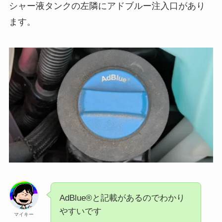
シャー液タンクの左隣にアドブルー注入口があり
ます。
AdBlue®と記載があるのでわかり
やすいです
マイキー