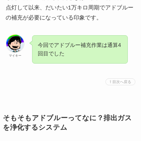
点灯して以来、だいたい1万キロ周期でアドブルー
の補充が必要になっている印象です。
今回でアドブルー補充作業は通算4
回目でした
マイキー
⇧ 目次へ戻る
そもそもアドブルーってなに？排出ガス
を浄化するシステム