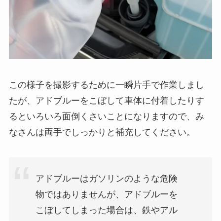
この様子を撮影するために一瞬片手で作業しまし
たが、アドブルーをこぼして車体に付着したりす
るといろいろ面倒くさいことになりますので、み
なさんは両手でしっかりと補充してください。
アドブルーはガソリンのような危険
物ではありませんが、アドブルーを
こぼしてしまった場合は、鉄やアル