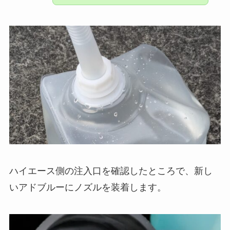
ハイエース側の注入口を確認したところで、新し
いアドブルーにノズルを装着します。