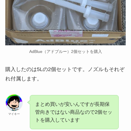
AdBlue（アドブルー）2個セットを購入
購入したのは5Lの2個セットです。ノズルもそれぞ
れ付属します。
まとめ買いが安いんですが長期保
管向きではない商品なので2個セッ
マイキー
トを購入しています