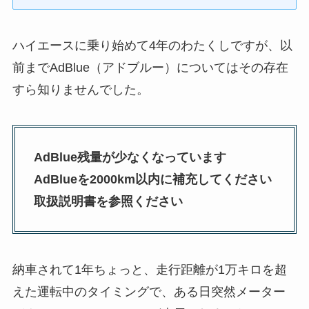
ハイエースに乗り始めて4年のわたくしですが、以
前までAdBlue（アドブルー）についてはその存在
すら知りませんでした。
AdBlue残量が少なくなっています
AdBlueを2000km以内に補充してください
取扱説明書を参照ください
納車されて1年ちょっと、走行距離が1万キロを超
えた運転中のタイミングで、ある日突然メーター