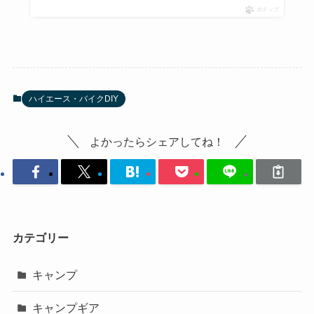
ポチップ
ハイエース・バイクDIY
よかったらシェアしてね！
カテゴリー
キャンプ
キャンプギア