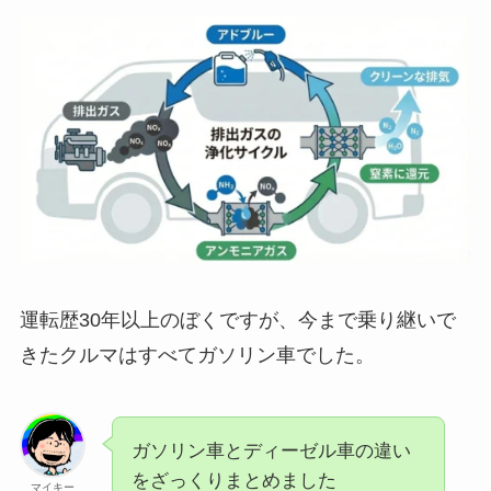
運転歴30年以上のぼくですが、今まで乗り継いで
きたクルマはすべてガソリン車でした。
ガソリン車とディーゼル車の違い
をざっくりまとめました
マイキー