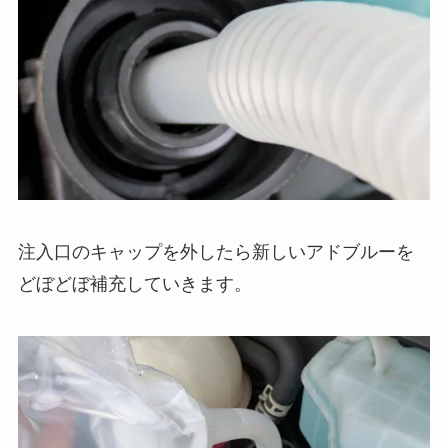
注入口のキャップを外したら新しいアドブルーを
どぼどぼ補充していきます。