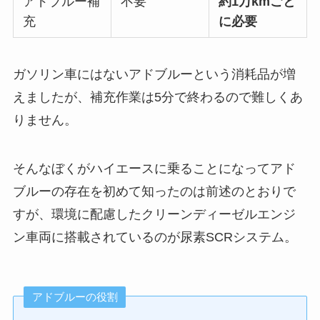
アドブルー補
不要
約1万kmごと
充
に必要
ガソリン車にはないアドブルーという消耗品が増
えましたが、補充作業は5分で終わるので難しくあ
りません。
そんなぼくがハイエースに乗ることになってアド
ブルーの存在を初めて知ったのは前述のとおりで
すが、環境に配慮したクリーンディーゼルエンジ
ン車両に搭載されているのが尿素SCRシステム。
アドブルーの役割