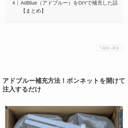
AdBlue（アドブルー）をDIYで補充した話
【まとめ】
⇧ 目次へ戻る
アドブルー補充方法！ボンネットを開けて
注入するだけ