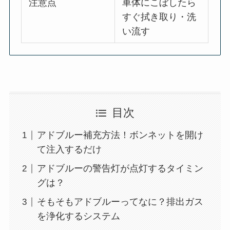
注意点
車体にこぼしたら
すぐ拭き取り・洗
い流す
目次
アドブルー補充方法！ボンネットを開け
て注入するだけ
アドブルーの警告灯が点灯するタイミン
グは？
そもそもアドブルーってなに？排出ガス
を浄化するシステム