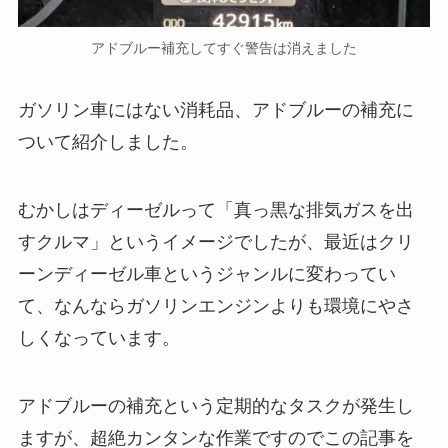
アドブルー補充してすぐ警告は消えました
ガソリン車にはない消耗品、アドブルーの補充に
ついて紹介しました。
むかしはディーゼルって「真っ黒な排気ガスを出
すクルマ」というイメージでしたが、最近はクリ
ーンディーゼル車というジャンルに変わってい
て、なんならガソリンエンジンよりも環境にやさ
しくなっています。
アドブルーの補充という定期的なタスクが発生し
ますが、超絶カンタンな作業ですのでこの記事を