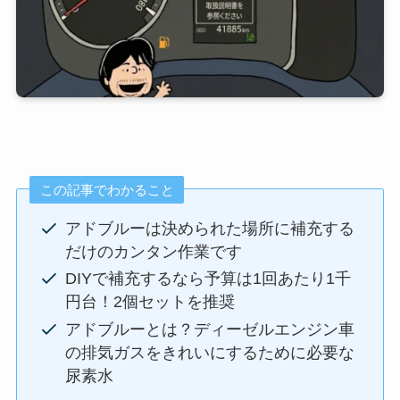
この記事でわかること
アドブルーは決められた場所に補充する
だけのカンタン作業です
DIYで補充するなら予算は1回あたり1千
円台！2個セットを推奨
アドブルーとは？ディーゼルエンジン車
の排気ガスをきれいにするために必要な
尿素水