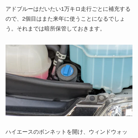
アドブルーはだいたい1万キロ走行ごとに補充する
ので、2個目はまた来年に使うことになるでしょ
う。それまでは暗所保管しておきます。
ハイエースのボンネットを開け、ウィンドウォッ