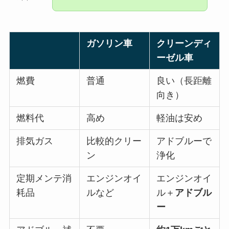
ガソリン車
クリーンディ
ーゼル車
燃費
普通
良い（長距離
向き）
燃料代
高め
軽油は安め
排気ガス
比較的クリー
アドブルーで
ン
浄化
定期メンテ消
エンジンオイ
エンジンオイ
耗品
ルなど
ル＋
アドブル
ー