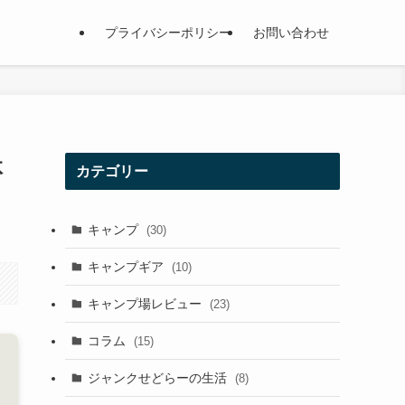
プライバシーポリシー
お問い合わせ
体
カテゴリー
キャンプ
(30)
キャンプギア
(10)
キャンプ場レビュー
(23)
コラム
(15)
ジャンクせどらーの生活
(8)