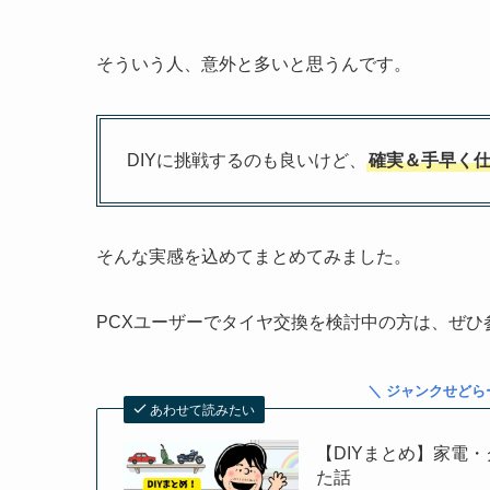
そういう人、意外と多いと思うんです。
DIYに挑戦するのも良いけど、
確実＆手早く仕
そんな実感を込めてまとめてみました。
PCXユーザーでタイヤ交換を検討中の方は、ぜひ
＼ ジャンクせどら
あわせて読みたい
【DIYまとめ】家電
た話