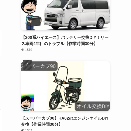
【200系ハイエース】バッテリー交換DIY！リー
ス車両4年目のトラブル【作業時間30分】
1519
【スーパーカブ90】HA02のエンジンオイルDIY
交換【作業時間30分】
1343