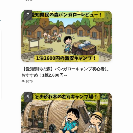
【愛知県民の森】バンガローキャンプ初心者に
おすすめ！1棟2,600円～
1076