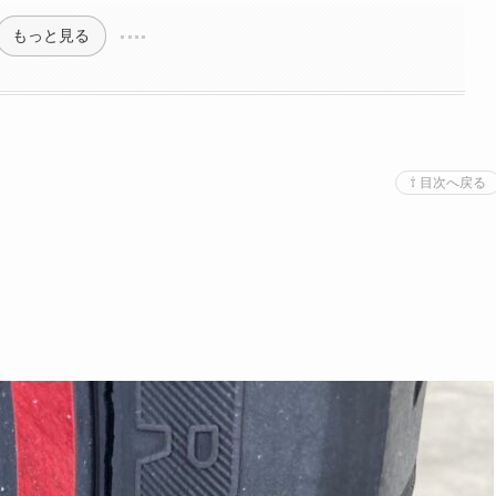
もっと見る
⇧ 目次へ戻る