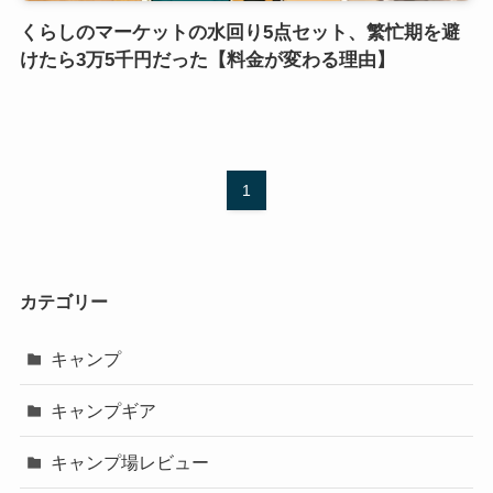
くらしのマーケットの水回り5点セット、繁忙期を避
けたら3万5千円だった【料金が変わる理由】
1
カテゴリー
キャンプ
キャンプギア
キャンプ場レビュー