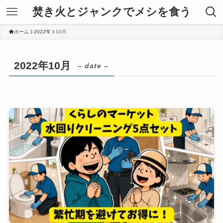
焚き火とジャンクでメシを食う
ホーム
2022年
10月
2022年10月
– date –