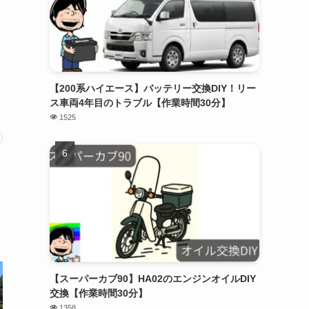
【200系ハイエース】バッテリー交換DIY！リー
ス車両4年目のトラブル【作業時間30分】
1525
【スーパーカブ90】HA02のエンジンオイルDIY
交換【作業時間30分】
1358