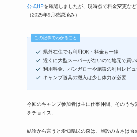
公式HP
を確認しましたが、現時点で料金変更など
（2025年9月確認済み）
この記事でわかること
県外在住でも利用OK・料金も一律
近くに大型スーパーがないので地元で買い
利用料金、バンガローや施設の利用レビュ
キャンプ道具の搬入は少し体力が必要
今回のキャンプ参加者は主に仕事仲間、そのうち
をチョイス。
結論から言うと愛知県民の森は、施設の古さは否