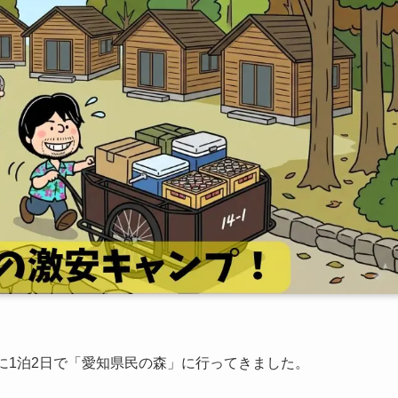
に1泊2日で「愛知県民の森」に行ってきました。