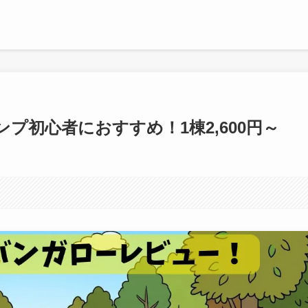
プ初心者におすすめ！1棟2,600円～