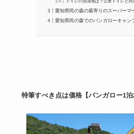
トイレの清潔感は？公衆トイレと同
愛知県民の森の最寄りのスーパーマ
愛知県民の森でのバンガローキャン
特筆すべき点は価格【バンガロー1泊2