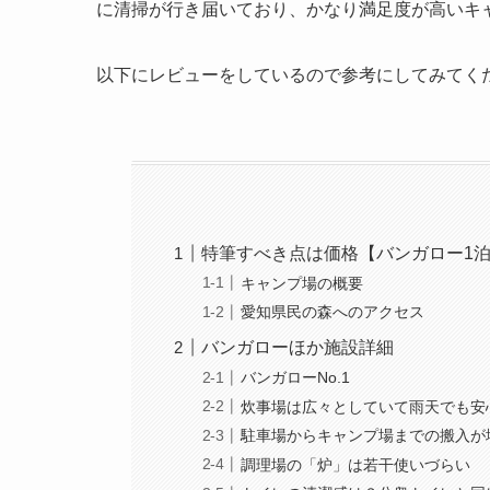
に清掃が行き届いており、かなり満足度が高いキ
以下にレビューをしているので参考にしてみてく
特筆すべき点は価格【バンガロー1泊
キャンプ場の概要
愛知県民の森へのアクセス
バンガローほか施設詳細
バンガローNo.1
炊事場は広々としていて雨天でも安
駐車場からキャンプ場までの搬入が
調理場の「炉」は若干使いづらい