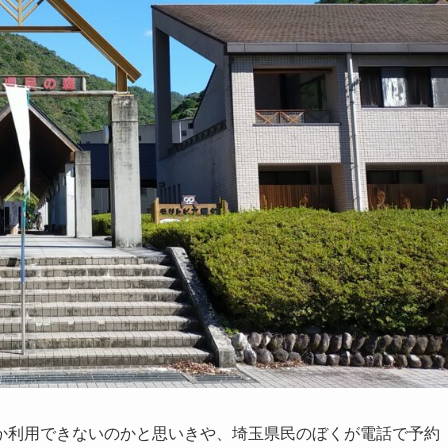
か利用できないのかと思いきや、埼玉県民のぼくが電話で予約