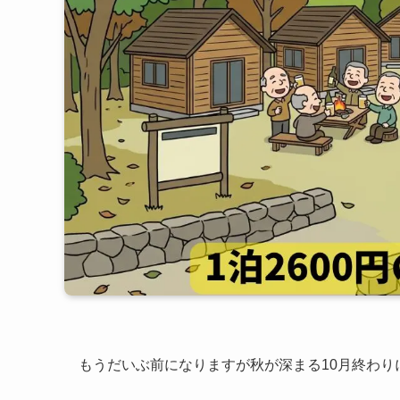
もうだいぶ前になりますが秋が深まる10月終わり