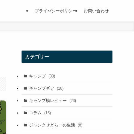
プライバシーポリシー
お問い合わせ
カテゴリー
キャンプ
(30)
キャンプギア
(10)
キャンプ場レビュー
(23)
コラム
(15)
ジャンクせどらーの生活
(8)