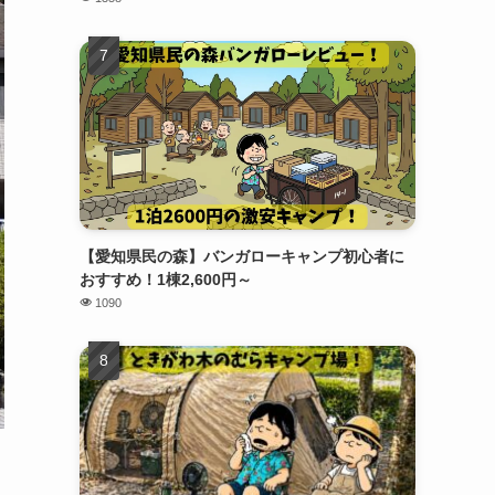
【愛知県民の森】バンガローキャンプ初心者に
おすすめ！1棟2,600円～
1090