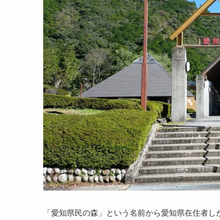
「愛知県民の森」という名前から愛知県在住者し