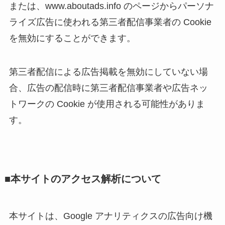
または、www.aboutads.info のページからパーソナ
ライズ広告に使われる第三者配信事業者の Cookie
を無効にすることができます。
第三者配信による広告掲載を無効にしていない場
合、広告の配信時に第三者配信事業者や広告ネッ
トワークの Cookie が使用される可能性がありま
す。
■本サイトのアクセス解析について
本サイトは、Google アナリティクスの広告向け機