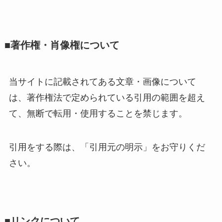
■著作権・肖像権について
当サイトに記載されてある文章・画像について
は、著作権法で定められている引用の範囲を超え
て、無断で転用・使用することを禁じます。
引用をする際は、「引用元の明示」をお守りくだ
さい。
■リンクについて