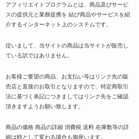
アフィリエイトプログラムとは、商品及びサービ
スの提供元と業務提携を 結び商品やサービスを紹
介するインターネット上のシステムです。
従いまして、当サイトの商品は当サイトが販売し
ている訳ではありません。
お客様ご要望の商品、お支払い等はリンク先の販
売店と直接のお取引となりますので、特定商取引
法に基づく表記につきましてはリンク先をご確認
頂きますようお願い致します。
商品の価格 商品の詳細 消費税 送料 在庫数等の詳
細は時として変わる場合も御座います。