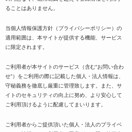
ることはありません。
当個人情報保護方針（プライバシーポリシー）の
適用範囲は、本サイトが提供する機能、サービス
に限定されます。
ご利用者が本サイトのサービス（含む”お問い合わ
せ”）をご利用の際に記載した個人・法人情報は、
守秘義務を徹底し厳重に管理致します。また、サ
イトのセキュリティの向上に努め、より安心して
ご利用頂けるように配慮してまいります。
ご利用者からご提供頂いた個人・法人のプライベ