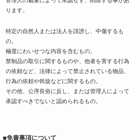
管理人の裁量によって承認せず、削除する事があ
ります。
特定の自然人または法人を誹謗し、中傷するも
の。
極度にわいせつな内容を含むもの。
禁制品の取引に関するものや、他者を害する行為
の依頼など、法律によって禁止されている物品、
行為の依頼や斡旋などに関するもの。
その他、公序良俗に反し、または管理人によって
承認すべきでないと認められるもの。
■免責事項について