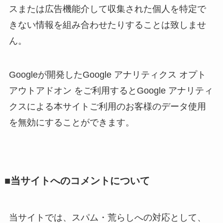
スまたは広告機能介して収集された個人を特定で
きない情報を組み合わせたりすることは致しませ
ん。
Googleが開発したGoogle アナリティクス オプト
アウトアドオン をご利用するとGoogle アナリティ
クスによる本サイトご利用のお客様のデータ使用
を無効にすることができます。
■当サイトへのコメントについて
当サイトでは、スパム・荒らしへの対応として、