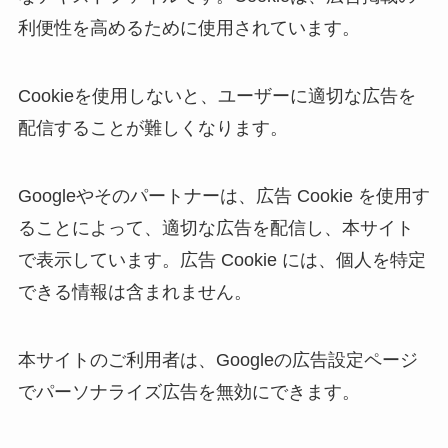
利便性を高めるために使用されています。
Cookieを使用しないと、ユーザーに適切な広告を
配信することが難しくなります。
Googleやそのパートナーは、広告 Cookie を使用す
ることによって、適切な広告を配信し、本サイト
で表示しています。広告 Cookie には、個人を特定
できる情報は含まれません。
本サイトのご利用者は、Googleの広告設定ページ
でパーソナライズ広告を無効にできます。