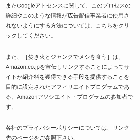
またGoogleアドセンスに関して、このプロセスの
詳細やこのような情報が広告配信事業者に使用さ
れないようにする方法については、こちらをクリ
ックしてください。
また、［焚き火とジャンクでメシを食う］は、
Amazon.co.jpを宣伝しリンクすることによってサ
イトが紹介料を獲得できる手段を提供することを
目的に設定されたアフィリエイトプログラムであ
る、Amazonアソシエイト・プログラムの参加者で
す。
各社のプライバシーポリシーについては、リンク
先のページをご参照下さい。