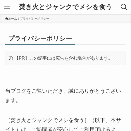
焚き火とジャンクでメシを食う
ホーム
プライバシーポリシー
プライバシーポリシー
【PR】この記事には広告を含む場合があります。
当ブログをご覧いただき、誠にありがとうござい
ます。
［焚き火とジャンクでメシを食う］（以下、本サ
イト）は、ご訪問者が安心してご利用頂けるよ