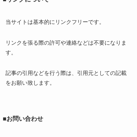
当サイトは基本的にリンクフリーです。
リンクを張る際の許可や連絡などは不要になりま
す。
記事の引用などを行う際は、引用元としての記載
をお願い致します。
■お問い合わせ