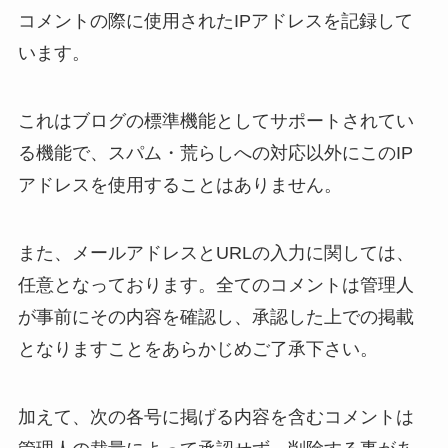
コメントの際に使用されたIPアドレスを記録して
います。
これはブログの標準機能としてサポートされてい
る機能で、スパム・荒らしへの対応以外にこのIP
アドレスを使用することはありません。
また、メールアドレスとURLの入力に関しては、
任意となっております。全てのコメントは管理人
が事前にその内容を確認し、承認した上での掲載
となりますことをあらかじめご了承下さい。
加えて、次の各号に掲げる内容を含むコメントは