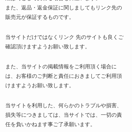
また、返品・返金保証に関しましてもリンク先の
販売元が保証するものです。
当サイトだけではなくリンク 先のサイトも良くご
確認頂けますようお願い致します。
また、当サイトの掲載情報をご利用頂く場合に
は、お客様のご判断と責任におきましてご利用頂
けますようお願い致します。
当サイトを利用した、何らかのトラブルや損害、
損失等につきましては、当サイトでは、一切の責
任を負いかねます事ご了承願います。