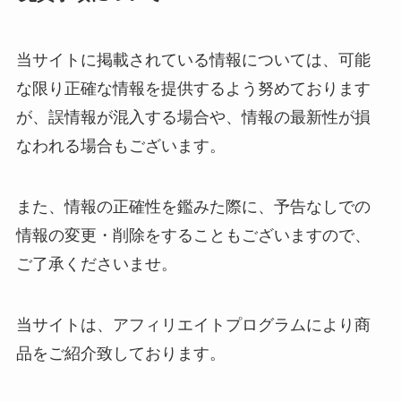
当サイトに掲載されている情報については、可能
な限り正確な情報を提供するよう努めております
が、誤情報が混入する場合や、情報の最新性が損
なわれる場合もございます。
また、情報の正確性を鑑みた際に、予告なしでの
情報の変更・削除をすることもございますので、
ご了承くださいませ。
当サイトは、アフィリエイトプログラムにより商
品をご紹介致しております。