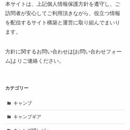
本サイトは、上記個人情報保護方針を遵守し、ご
訪問者が安心してご利用頂きながら、役立つ情報
を配信するサイト構築と運営に取り組んでまいり
ます。
方針に関するお問い合わせは[お問い合わせフォー
ム]よりご連絡ください。
カテゴリー
キャンプ
キャンプギア