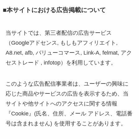
■本サイトにおける広告掲載について
当サイトでは、第三者配信の広告サービス
（Googleアドセンス, もしもアフィリエイト,
A8.net, afb, バリューコマース, Link-A, felmat, アク
セストレード , infotop）を利用しています。
このような広告配信事業者は、ユーザーの興味に
応じた商品やサービスの広告を表示するため、当
サイトや他サイトへのアクセスに関する情報
『Cookie』(氏名、住所、メール アドレス、電話番
号は含まれません) を使用することがあります。