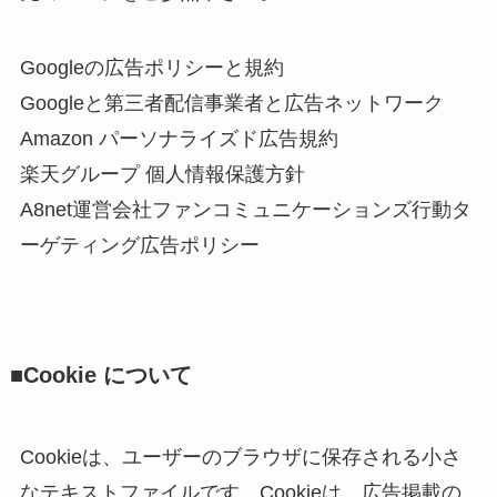
Googleの広告ポリシーと規約
Googleと第三者配信事業者と広告ネットワーク
Amazon パーソナライズド広告規約
楽天グループ 個人情報保護方針
A8net運営会社ファンコミュニケーションズ行動タ
ーゲティング広告ポリシー
■Cookie について
Cookieは、ユーザーのブラウザに保存される小さ
なテキストファイルです。Cookieは、広告掲載の