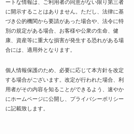
ートな情報は、ご利用者の同意がない限り第三者
に開示することはありません。ただし、法律に基
づき公的機関から要請があった場合や、法令に特
別の規定がある場合、お客様や公衆の生命、健
康、資産等に重大な損害が発生する恐れがある場
合には、適用外となります。
個人情報保護のため、必要に応じて本方針を改定
する場合がございます。改定が行われた場合、利
用者がその内容を知ることができるよう、速やか
にホームページに公開し、プライバシーポリシー
に記載致します。