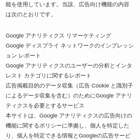
能を使用しています。当該、広告向け機能の内容
は次のとおりです。
Google アナリティクス リマーケティング
Google ディスプライ ネットワークのインプレッシ
ョン レポート
Google アナリティクスのユーザーの分析とインタ
レスト カテゴリに関するレポート
広告掲載目的のデータ収集（広告 Cookie と識別子
によるデータ収集を含む）のためにGoogle アナリ
ティクスを必要とするサービス
本サイトは、Google アナリティクスの広告向けの
機能に関するポリシーに準拠し、個人を特定した
り、個人を特定できる情報とGoogleの広告サービ