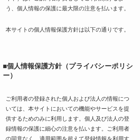
う、個人情報の保護に最大限の注意を払います。
本サイトの個人情報保護方針は以下の通りです。
■個人情報保護方針（プライバシーポリシ
ー）
ご利用者の登録された個人および法人の情報につ
いては、本サイトにおいての機能やサービスを提
供するためのみに利用します。個人及び法人の登
録情報の保護に細心の注意を払います。ご利用者
の同意なく、適用範囲を超えて登録情報を利用す