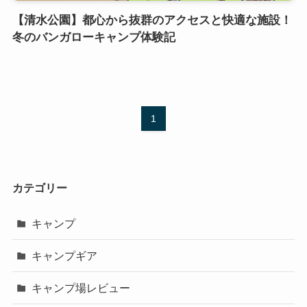
【清水公園】都心から抜群のアクセスと快適な施設！
冬のバンガローキャンプ体験記
1
カテゴリー
キャンプ
キャンプギア
キャンプ場レビュー