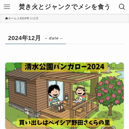
焚き火とジャンクでメシを食う
ホーム
2024年
12月
2024年12月
– date –