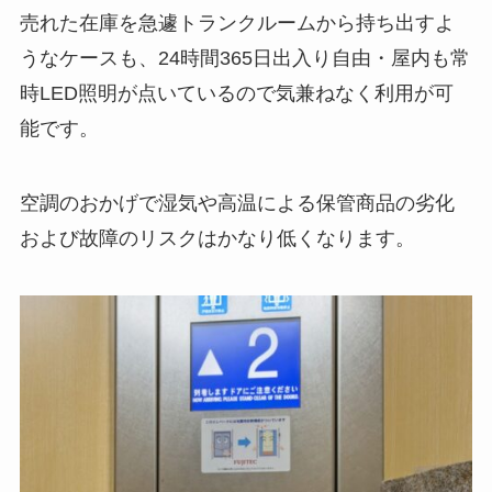
売れた在庫を急遽トランクルームから持ち出すよ
うなケースも、24時間365日出入り自由・屋内も常
時LED照明が点いているので気兼ねなく利用が可
能です。
空調のおかげで湿気や高温による保管商品の劣化
および故障のリスクはかなり低くなります。