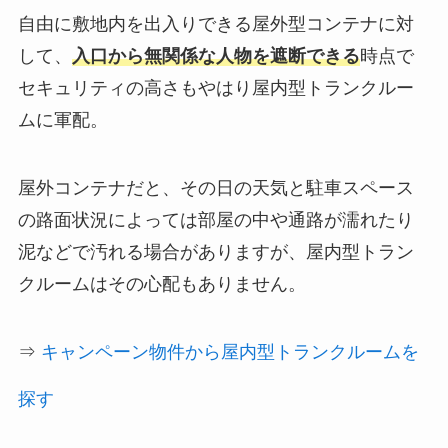
自由に敷地内を出入りできる屋外型コンテナに対
して、
入口から無関係な人物を遮断できる
時点で
セキュリティの高さもやはり屋内型トランクルー
ムに軍配。
屋外コンテナだと、その日の天気と駐車スペース
の路面状況によっては部屋の中や通路が濡れたり
泥などで汚れる場合がありますが、屋内型トラン
クルームはその心配もありません。
⇒
キャンペーン物件から屋内型トランクルームを
探す