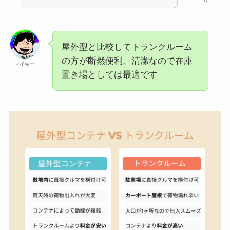
A
屋外型と比較してトランクルーム
の方が断然便利、清潔なので在庫
マイキー
置き場としては最適です