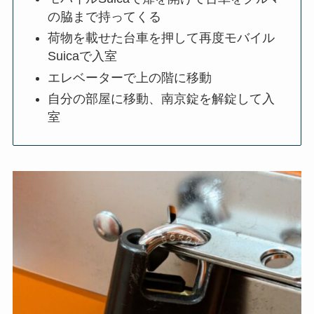
の脇まで持ってくる
荷物を載せた台車を押して再度モバイル
Suicaで入室
エレベーターで上の階に移動
自分の部屋に移動、南京錠を解錠して入
室