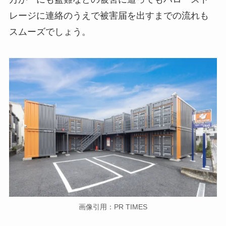
レージに連絡のうえで被害届を出すまでの流れも
スムーズでしょう。
画像引用：PR TIMES