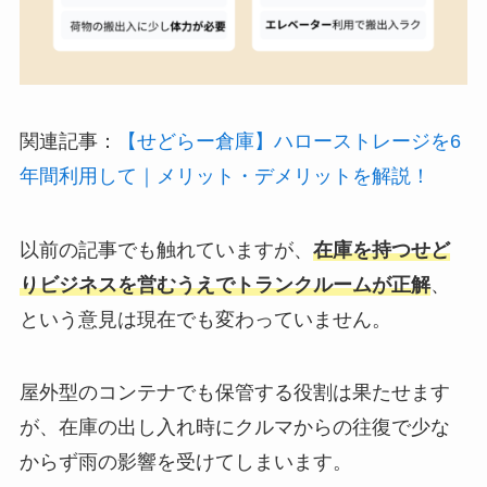
関連記事：
【せどらー倉庫】ハローストレージを6
年間利用して｜メリット・デメリットを解説！
以前の記事でも触れていますが、
在庫を持つせど
りビジネスを営むうえでトランクルームが正解
、
という意見は現在でも変わっていません。
屋外型のコンテナでも保管する役割は果たせます
が、在庫の出し入れ時にクルマからの往復で少な
からず雨の影響を受けてしまいます。