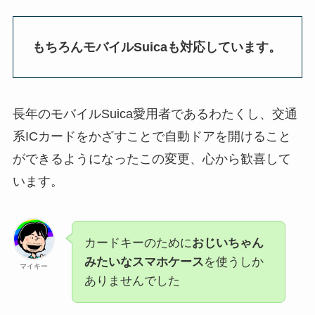
もちろんモバイルSuicaも対応しています。
長年のモバイルSuica愛用者であるわたくし、交通
系ICカードをかざすことで自動ドアを開けること
ができるようになったこの変更、心から歓喜して
います。
カードキーのために
おじいちゃん
みたいなスマホケース
を使うしか
マイキー
ありませんでした