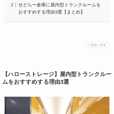
せどらー倉庫に屋内型トランクルームを
おすすめする理由3選【まとめ】
⇧ 目次へ戻る
【ハローストレージ】屋内型トランクルー
ムをおすすめする理由3選