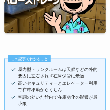
この記事でわかること
屋内型トランクルームは天候などの外的
要因に左右されず在庫保管に最適
高いセキュリティーとエレベーター利用
で在庫移動がらくちん
空調の効いた館内で在庫劣化の影響が最
小限