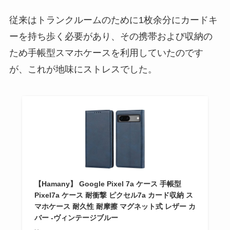
従来はトランクルームのために1枚余分にカードキ
ーを持ち歩く必要があり、その携帯および収納の
ため手帳型スマホケースを利用していたのです
が、これが地味にストレスでした。
【Hamany】 Google Pixel 7a ケース 手帳型
Pixel7a ケース 耐衝撃 ピクセル7a カード収納 ス
マホケース 耐久性 耐摩擦 マグネット式 レザー カ
バー -ヴィンテージブルー