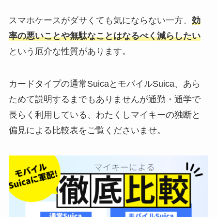
スマホケースがダサくても気にならない一方、
効
率の悪いことや無駄なことはなるべく減らしたい
という厄介な性質があります。
カードタイプの通常SuicaとモバイルSuica、あら
ためて説明するまでもありませんが通勤・通学で
長らく利用している、わたくしマイキーの独断と
偏見による比較表をご覧くださいませ。