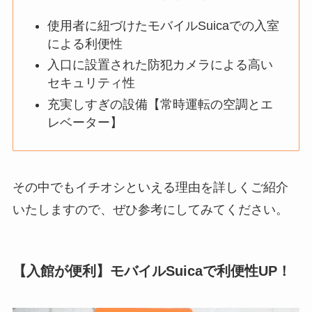
使用者に紐づけたモバイルSuicaでの入室
による利便性
入口に設置された防犯カメラによる高い
セキュリティ性
充実しすぎの設備【常時運転の空調とエ
レベーター】
その中でもイチオシといえる理由を詳しくご紹介
いたしますので、ぜひ参考にしてみてください。
【入館が便利】モバイルSuicaで利便性UP！