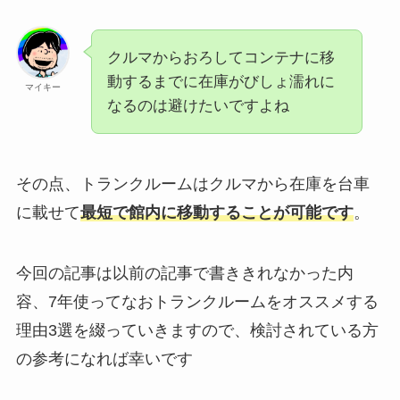
クルマからおろしてコンテナに移
動するまでに在庫がびしょ濡れに
マイキー
なるのは避けたいですよね
その点、トランクルームはクルマから在庫を台車
に載せて
最短で館内に移動することが可能です
。
今回の記事は以前の記事で書ききれなかった内
容、7年使ってなおトランクルームをオススメする
理由3選を綴っていきますので、検討されている方
の参考になれば幸いです