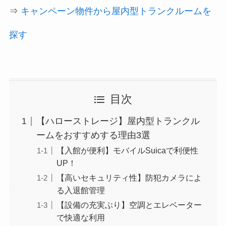
⇒
キャンペーン物件から屋内型トランクルームを
探す
目次
【ハローストレージ】屋内型トランクル
ームをおすすめする理由3選
【入館が便利】モバイルSuicaで利便性
UP！
【高いセキュリティ性】防犯カメラによ
る入退館管理
【設備の充実ぶり】空調とエレベーター
で快適な利用