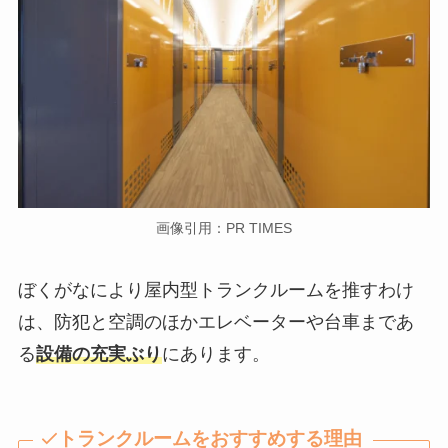
画像引用：PR TIMES
ぼくがなにより屋内型トランクルームを推すわけ
は、防犯と空調のほかエレベーターや台車まであ
る
設備の充実ぶり
にあります。
トランクルームをおすすめする理由