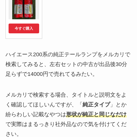
今すぐ購入
ハイエース200系の純正テールランプをメルカリで
検索してみると、左右セットの中古が出品後30分
足らずで14000円で売れてるみたい。
メルカリで検索する場合、タイトルと説明文をよ
く確認してほしいんですが、「
純正タイプ
」とか
紛らわしい記載なやつは
形状が純正と同じなだけ
で実際はまるっきり社外品なので気を付けてくだ
さい。