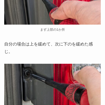
まず上部の1か所
自分の場合は上を緩めて、次に下のを緩めた感
じ。