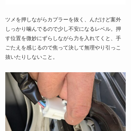
ツメを押しながらカプラーを抜く、んだけど案外
しっかり噛んでるので少し不安になるレベル。押
す位置を微妙にずらしながら力を入れてくと、手
ごたえを感じるので焦って決して無理やり引っこ
抜いたりしないこと。