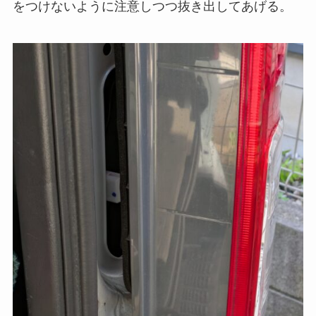
をつけないように注意しつつ抜き出してあげる。