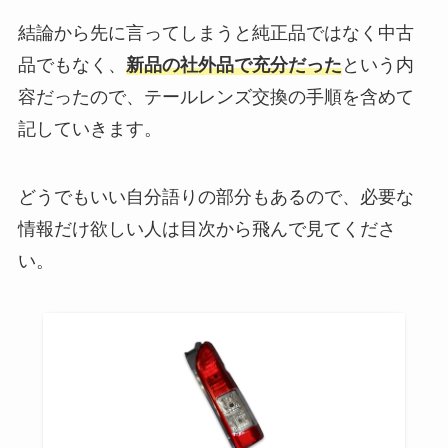
結論から先に言ってしまうと純正品ではなく中古
品でもなく、
新品の社外品で充分だった
という内
容だったので、テールレンズ交換の手順を含めて
記していきます。
どうでもいい自分語りの部分もあるので、必要な
情報だけ欲しい人は目次から飛んで見てくださ
い。