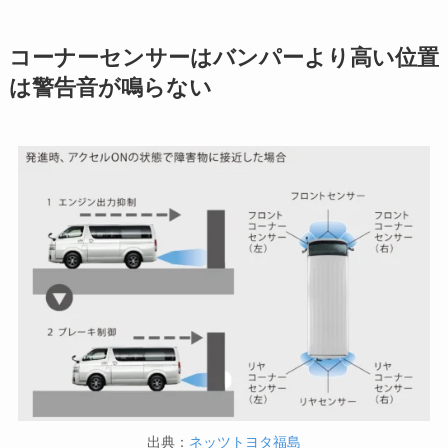
コーナーセンサーはバンパーより高い位置
は警告音が鳴らない
出典：
ネッツトヨタ福島