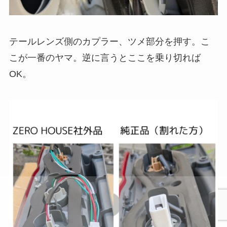
テールレンズ側のカプラー、ツメ部分を押す。こ
こが一番のヤマ。逆に言うとここを乗り切れば
OK。