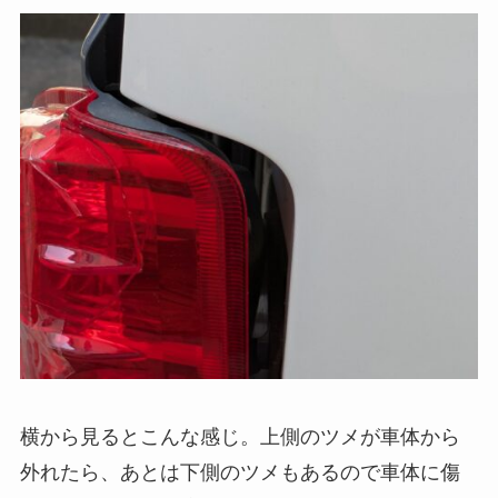
横から見るとこんな感じ。上側のツメが車体から
外れたら、あとは下側のツメもあるので車体に傷