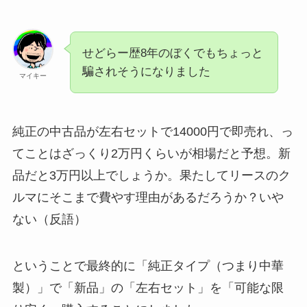
せどらー歴8年のぼくでもちょっと
騙されそうになりました
マイキー
純正の中古品が左右セットで14000円で即売れ、っ
てことはざっくり2万円くらいが相場だと予想。新
品だと3万円以上でしょうか。果たしてリースのク
ルマにそこまで費やす理由があるだろうか？いや
ない（反語）
ということで最終的に「純正タイプ（つまり中華
製）」で「新品」の「左右セット」を「可能な限