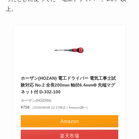
上。
ホーザン(HOZAN) 電工ドライバー 電気工事士試
験対応 No.2 全長200mm 軸径6.4mmΦ 先端マグ
ネット付 D-332-100
ホーザン(HOZAN)
¥758
（2026/08/06 22:27時点 | Amazon調べ）
Amazon
楽天市場