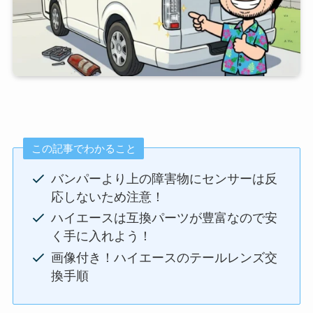
この記事でわかること
バンパーより上の障害物にセンサーは反
応しないため注意！
ハイエースは互換パーツが豊富なので安
く手に入れよう！
画像付き！ハイエースのテールレンズ交
換手順