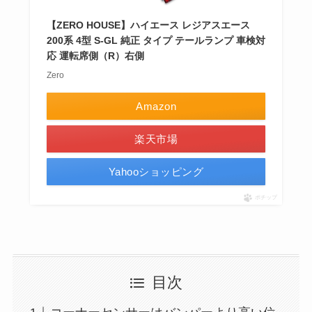
【ZERO HOUSE】ハイエース レジアスエース
200系 4型 S-GL 純正 タイプ テールランプ 車検対
応 運転席側（R）右側
Zero
Amazon
楽天市場
Yahooショッピング
ポチップ
目次