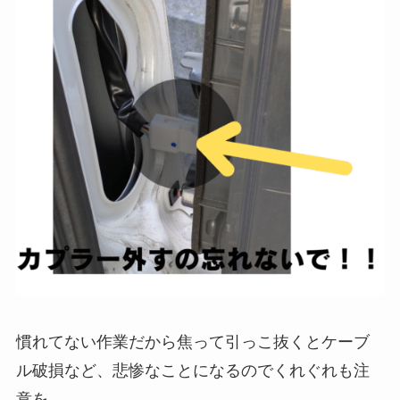
慣れてない作業だから焦って引っこ抜くとケーブ
ル破損など、悲惨なことになるのでくれぐれも注
意を。