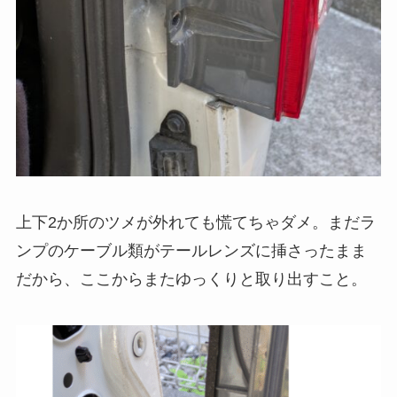
上下2か所のツメが外れても慌てちゃダメ。まだラ
ンプのケーブル類がテールレンズに挿さったまま
だから、ここからまたゆっくりと取り出すこと。