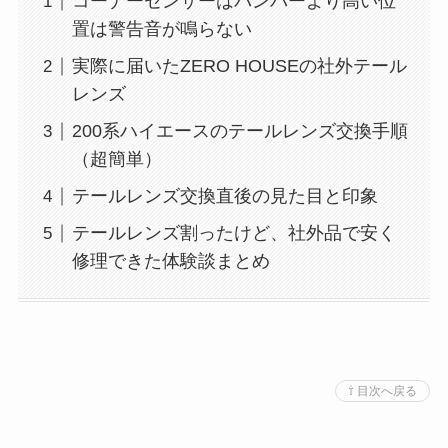
コーナーセンサーはバンパーより高い位
置は警告音が鳴らない
実際に届いたZERO HOUSEの社外テール
レンズ
200系ハイエースのテールレンズ交換手順
（超簡単）
テールレンズ交換直後の見た目と印象
テールレンズ割ったけど、社外品で安く
修理できた体験談まとめ
⇧ 目次へ戻る