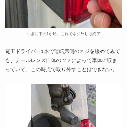
つぎに下の1か所、これでネジ外しは終了
電工ドライバー1本で運転席側のネジを緩めてみて
も、テールレンズ自体のツメによって車体に収ま
っていて、この時点で取り外すことはできない。