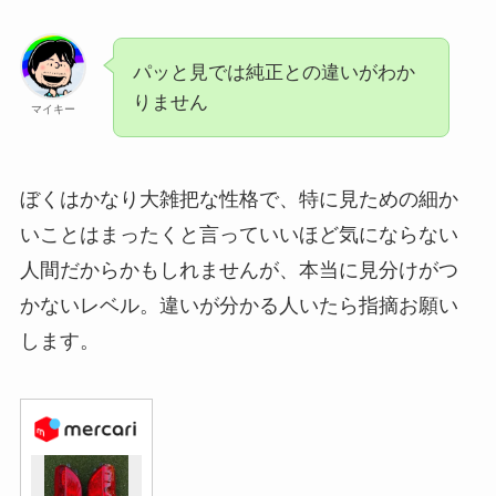
パッと見では純正との違いがわか
りません
マイキー
ぼくはかなり大雑把な性格で、特に見ための細か
いことはまったくと言っていいほど気にならない
人間だからかもしれませんが、本当に見分けがつ
かないレベル。違いが分かる人いたら指摘お願い
します。