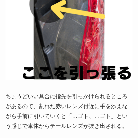
ちょうどいい具合に指先を引っかけられるところ
があるので、割れた赤いレンズ付近に手を添えな
がら手前に引いていくと「…ゴト、…ゴト」とい
う感じで車体からテールレンズが抜き出される。