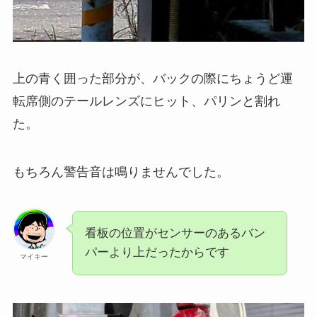
上の青く囲った部分が、バックの際にちょうど運
転席側のテールレンズにヒット、パリンと割れ
た。
もちろん警告音は鳴りませんでした。
看板の位置がセンサーのあるバン
パーより上だったからです
マイキー