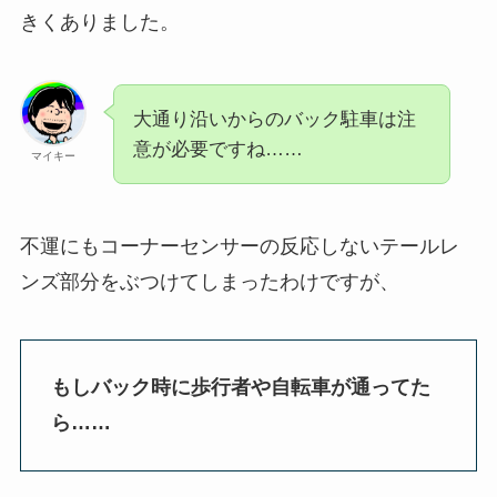
きくありました。
大通り沿いからのバック駐車は注
意が必要ですね……
マイキー
不運にもコーナーセンサーの反応しないテールレ
ンズ部分をぶつけてしまったわけですが、
もしバック時に歩行者や自転車が通ってた
ら……