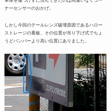
車体を傷つけずに済んできたのは間違いなくコー
ナーセンサーのおかげ。
しかし今回のテールレンズ破壊原因であるハロー
ストレージの看板、その位置が吊り下げ式でちょ
うどバンパーより高い位置にありました。