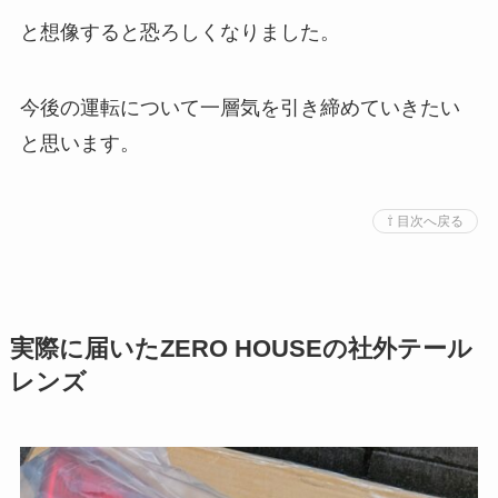
と想像すると恐ろしくなりました。
今後の運転について一層気を引き締めていきたい
と思います。
⇧ 目次へ戻る
実際に届いたZERO HOUSEの社外テール
レンズ