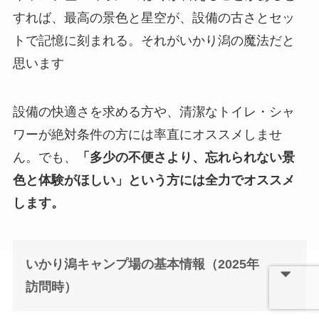
すれば、最高の景色と星空が、設備の古さとセッ
トで記憶に刻まれる。それがいかり潟の魔法だと
思います
設備の快適さを求める方や、清潔なトイレ・シャ
ワーが絶対条件の方には率直にオススメしませ
ん。でも、
「多少の不便さより、忘れられない景
色と体験がほしい」という方には全力でオススメ
します。
いかり潟キャンプ場の基本情報（2025年
訪問時）