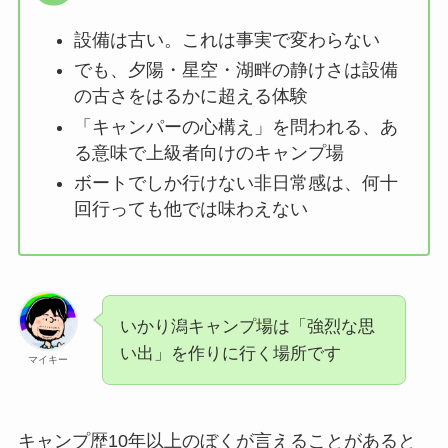
設備は古い。これは事実で変わらない
でも、夕陽・星空・湖畔の静けさは設備
の古さをはるかに超える体験
「キャンパーの心構え」を問われる、あ
る意味で上級者向けのキャンプ場
ボートでしか行けない非日常感は、何十
回行っても他では味わえない
いかり潟キャンプ場は「強烈な思
い出」を作りに行く場所です
マイキー
キャンプ歴10年以上のぼくが言えることがあると