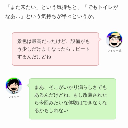
「また来たい」という気持ちと、「でもトイレが
なあ…」という気持ちが半々というか。
景色は最高だったけど、設備がも
う少しだけよくなったらリピート
マイキー嫁
するんだけどね…
まあ、そこがいかり潟らしさでも
あるんだけどね。もし改装された
マイキー
ら今回みたいな体験はできなくな
るかもしれない