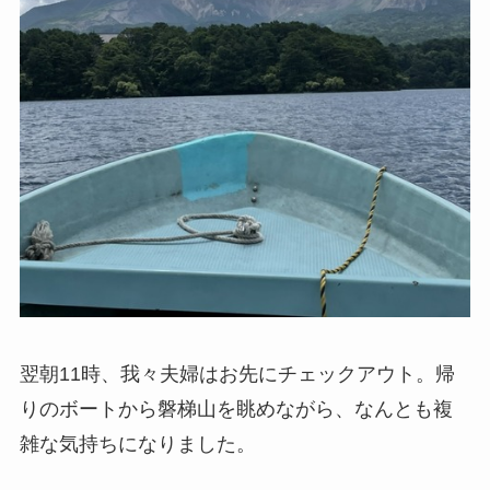
翌朝11時、我々夫婦はお先にチェックアウト。帰
りのボートから磐梯山を眺めながら、なんとも複
雑な気持ちになりました。