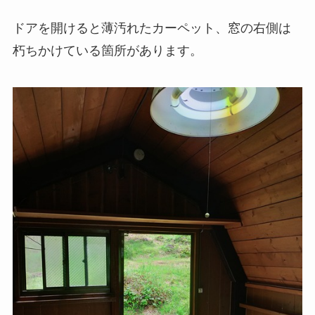
ドアを開けると薄汚れたカーペット、窓の右側は
朽ちかけている箇所があります。