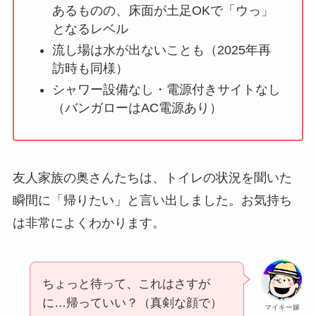
あるものの、床面が土足OKで「ウっ」
となるレベル
流し場は水が出ないことも（2025年再
訪時も同様）
シャワー設備なし・電源付きサイトなし
（バンガローはAC電源あり）
友人家族の奥さんたちは、トイレの状況を聞いた
瞬間に「帰りたい」と言い出しました。お気持ち
は非常によくわかります。
ちょっと待って、これはさすが
に…帰っていい？（真剣な顔で）
マイキー嫁