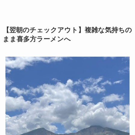
【翌朝のチェックアウト】複雑な気持ちの
まま喜多方ラーメンへ