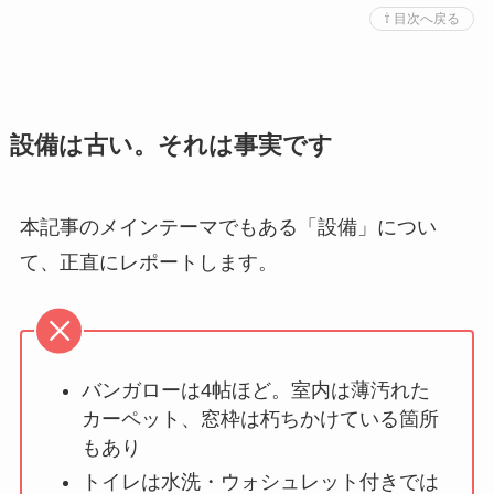
⇧ 目次へ戻る
設備は古い。それは事実です
本記事のメインテーマでもある「設備」につい
て、正直にレポートします。
バンガローは4帖ほど。室内は薄汚れた
カーペット、窓枠は朽ちかけている箇所
もあり
トイレは水洗・ウォシュレット付きでは