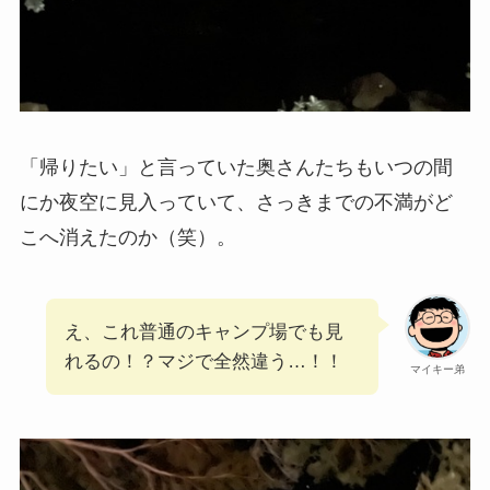
「帰りたい」と言っていた奥さんたちもいつの間
にか夜空に見入っていて、さっきまでの不満がど
こへ消えたのか（笑）。
え、これ普通のキャンプ場でも見
れるの！？マジで全然違う…！！
マイキー弟