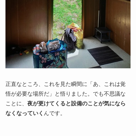
正直なところ、これを見た瞬間に「あ、これは覚
悟が必要な場所だ」と悟りました。でも不思議な
ことに、
夜が更けてくると設備のことが気になら
なくなっていく
んです。