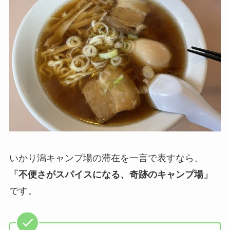
いかり潟キャンプ場の滞在を一言で表すなら、
「不便さがスパイスになる、奇跡のキャンプ場」
です。