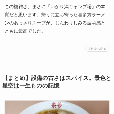
この複雑さ、まさに「いかり潟キャンプ場」の本
質だと思います。帰りに立ち寄った喜多方ラーメ
ンのあっさりスープが、じんわりしみる疲労感と
ともに最高でした。
⇧ 目次へ戻る
【まとめ】設備の古さはスパイス。景色と
星空は一生ものの記憶