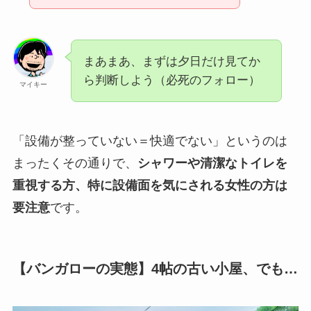
まあまあ、まずは夕日だけ見てか
ら判断しよう（必死のフォロー）
マイキー
「設備が整っていない＝快適でない」というのは
まったくその通りで、
シャワーや清潔なトイレを
重視する方、特に設備面を気にされる女性の方は
要注意
です。
【バンガローの実態】4帖の古い小屋、でも…