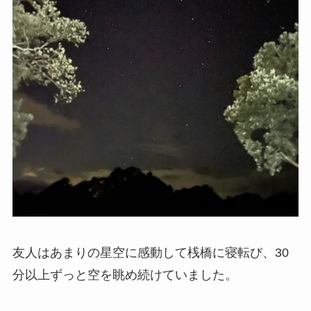
友人はあまりの星空に感動して桟橋に寝転び、30
分以上ずっと空を眺め続けていました。