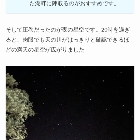
た湖畔に陣取るのがおすすめです。
そして圧巻だったのが夜の星空です。20時を過ぎ
ると、肉眼でも天の川がはっきりと確認できるほ
どの満天の星空が広がりました。