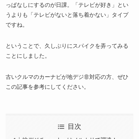
っぱなしにするのが日課。「テレビが好き」とい
うよりも「テレビがないと落ち着かない」タイプ
ですね。
ということで、久しぶりにスパイクを弄ってみる
ことにしました。
古いクルマのカーナビが地デジ非対応の方、ぜひ
この記事を参考にしてください。
目次