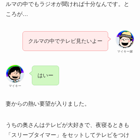
ルマの中でもラジオが聞ければ十分なんです。と
ころが…
クルマの中でテレビ見たいよー
マイキー嫁
はいー
マイキー
妻からの熱い要望が入りました。
うちの奥さんはテレビが大好きで、夜寝るときも
「スリープタイマー」をセットしてテレビをつけ