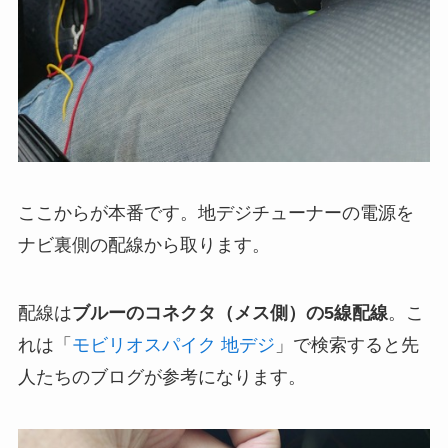
ここからが本番です。地デジチューナーの電源を
ナビ裏側の配線から取ります。
配線は
ブルーのコネクタ（メス側）の5線配線
。こ
れは「
モビリオスパイク 地デジ
」で検索すると先
人たちのブログが参考になります。