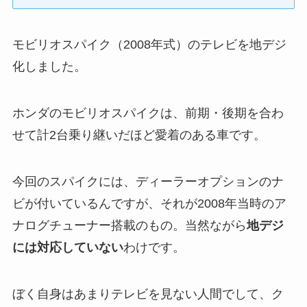
モビリオスパイク（2008年式）のテレビを地デジ
化しました。
ホンダのモビリオスパイクは、前期・後期を合わ
せて計2台乗り継いだほど愛着のある車です。
今回のスパイクには、ディーラーオプションのナ
ビが付いているんですが、それが2008年当時のア
ナログチューナー搭載のもの。当然ながら
地デジ
には対応していない
わけです。
ぼく自身はあまりテレビを見ない人間でして、ク