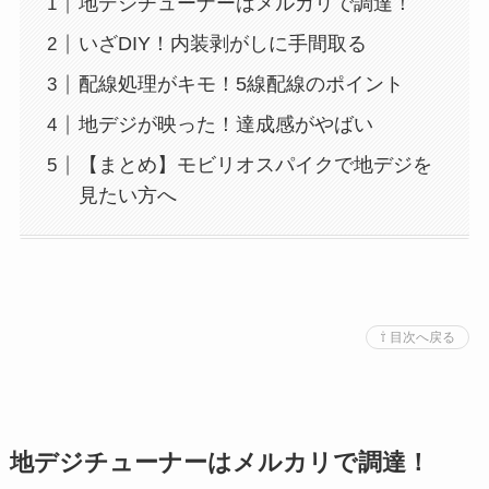
地デジチューナーはメルカリで調達！
いざDIY！内装剥がしに手間取る
配線処理がキモ！5線配線のポイント
地デジが映った！達成感がやばい
【まとめ】モビリオスパイクで地デジを
見たい方へ
⇧ 目次へ戻る
地デジチューナーはメルカリで調達！