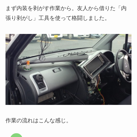
まず内装を剥がす作業から。友人から借りた「内
張り剥がし」工具を使って格闘しました。
作業の流れはこんな感じ。