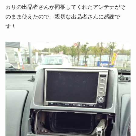
カリの出品者さんが同梱してくれたアンテナがそ
のまま使えたので。親切な出品者さんに感謝で
す！