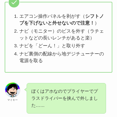
エアコン操作パネルを剥がす（
シフトノ
ブを下げないと外せないので注意！
）
ナビ（モニター）のビスを外す（ラチェ
ットなどの長いレンチがあると楽）
ナビを「どーん！」と取り外す
ナビ裏側の配線から地デジチューナーの
電源を取る
ぼくはアホなのでプライヤーでプ
ラスドライバーを挟んで外しまし
マイキー
た……