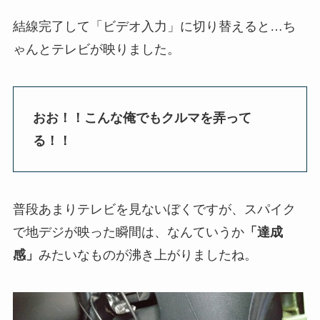
結線完了して「ビデオ入力」に切り替えると…ち
ゃんとテレビが映りました。
おお！！こんな俺でもクルマを弄って
る！！
普段あまりテレビを見ないぼくですが、スパイク
で地デジが映った瞬間は、なんていうか
「達成
感」
みたいなものが沸き上がりましたね。