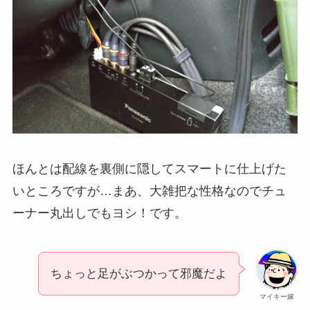
ほんとは配線を裏側に隠してスマートに仕上げた
いところですが…まあ、大雑把な性格なのでチュ
ーナー丸出しでもヨシ！です。
ちょっと足がぶつかって邪魔だよ
マイキー嫁