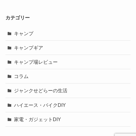
カテゴリー
キャンプ
キャンプギア
キャンプ場レビュー
コラム
ジャンクせどらーの生活
ハイエース・バイクDIY
家電・ガジェットDIY