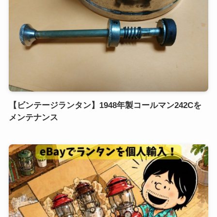
【ビンテージランタン】1948年製コールマン242Cを
メンテナンス