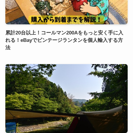
累計20台以上！コールマン200Aをもっと安く手に入
れる！eBayでビンテージランタンを個人輸入する方
法