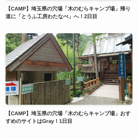
【CAMP】埼玉県の穴場「木のむらキャンプ場」帰り
道に「とうふ工房わたなべ」へ！2日目
【CAMP】埼玉県の穴場「木のむらキャンプ場」おす
すめのサイトはGray！1日目