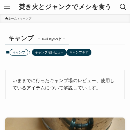
焚き火とジャンクでメシを食う
ホーム
キャンプ
キャンプ
– category –
キャンプ
キャンプ場レビュー
キャンプギア
いままでに行ったキャンプ場のレビュー、使用し
ているアイテムについて解説しています。