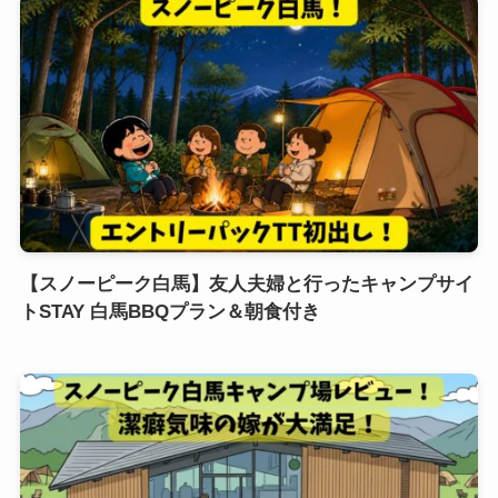
【スノーピーク白馬】友人夫婦と行ったキャンプサイ
トSTAY 白馬BBQプラン＆朝食付き