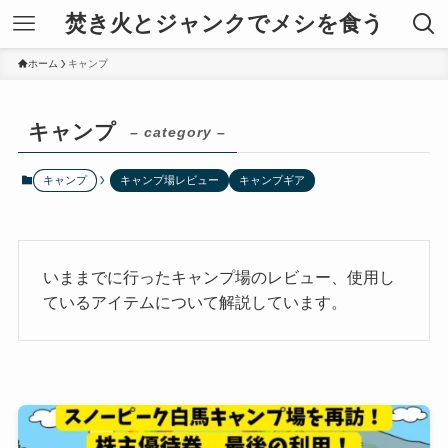
焚き火とジャンクでメシを食う
ホーム
キャンプ
キャンプ
– category –
キャンプ
キャンプ場レビュー
キャンプギア
いままでに行ったキャンプ場のレビュー、使用し
ているアイテムについて解説しています。