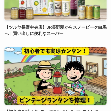
【ツルヤ長野中央店】JR長野駅からスノーピーク白馬
へ｜買い出しに便利なスーパー