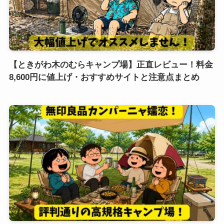
【ときがわ木のむらキャンプ場】正直レビュー！料金
8,600円に値上げ・おすすめサイトと注意点まとめ