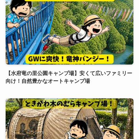
【水府竜の里公園キャンプ場】安くて広いファミリー
向け！自然豊かなオートキャンプ場