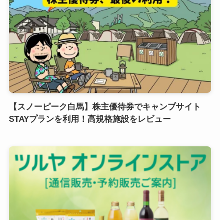
【スノーピーク白馬】株主優待券でキャンプサイト
STAYプランを利用！高規格施設をレビュー