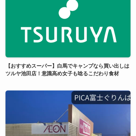
【おすすめスーパー】白馬でキャンプなら買い出しは
ツルヤ池田店！意識高め女子も唸るこだわり食材