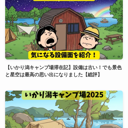
【いかり潟キャンプ場滞在記】設備は古い！でも景色
と星空は最高の思い出になりました【総評】