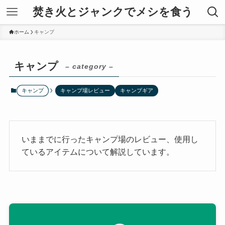
焚き火とジャンクでメシを食う
ホーム
キャンプ
キャンプ
– category –
キャンプ
キャンプ場レビュー
キャンプギア
いままでに行ったキャンプ場のレビュー、使用し
ているアイテムについて解説しています。