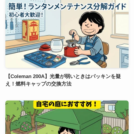
【Coleman 200A】光量が弱いときはパッキンを疑
え！燃料キャップの交換方法