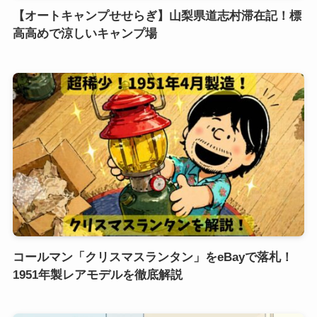
【オートキャンプせせらぎ】山梨県道志村滞在記！標
高高めで涼しいキャンプ場
コールマン「クリスマスランタン」をeBayで落札！
1951年製レアモデルを徹底解説