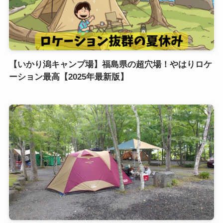
【いかり潟キャンプ場】福島県の超穴場！やはりロケ
ーション最高【2025年最新版】