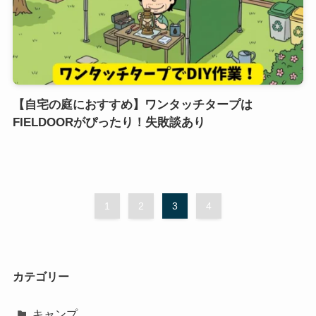
【自宅の庭におすすめ】ワンタッチタープは
FIELDOORがぴったり！失敗談あり
1
2
3
4
カテゴリー
キャンプ