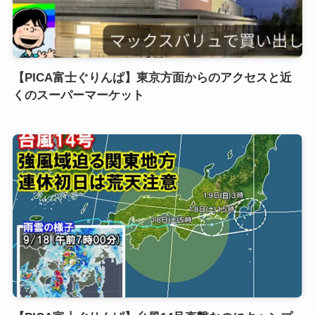
【PICA富士ぐりんぱ】東京方面からのアクセスと近
くのスーパーマーケット