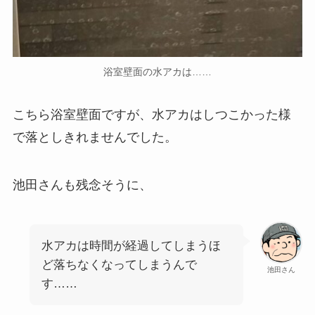
浴室壁面の水アカは……
こちら浴室壁面ですが、水アカはしつこかった様
で落としきれませんでした。
池田さんも残念そうに、
水アカは時間が経過してしまうほ
ど落ちなくなってしまうんで
池田さん
す……