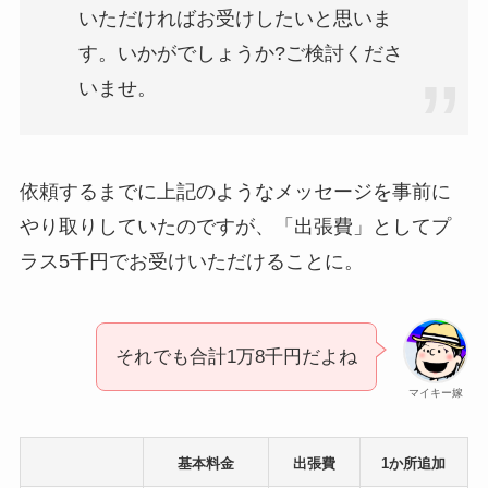
いただければお受けしたいと思いま
す。いかがでしょうか?ご検討くださ
いませ。
依頼するまでに上記のようなメッセージを事前に
やり取りしていたのですが、「出張費」としてプ
ラス5千円でお受けいただけることに。
それでも合計1万8千円だよね
マイキー嫁
基本料金
出張費
1か所追加