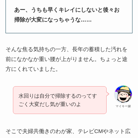
あー、うちも早くキレイにしないと後々お
掃除が大変になっちゃうな……
そんな焦る気持ちの一方、長年の蓄積した汚れを
前になかなか重い腰が上がりません。ちょっと途
方にくれていました。
水回りは自分で掃除するのってす
ごく大変だし気が重いのよ
マイキー嫁
そこで夫婦共働きのわが家、テレビCMやネット広