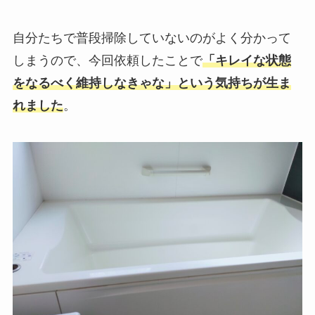
自分たちで普段掃除していないのがよく分かって
しまうので、今回依頼したことで
「キレイな状態
をなるべく維持しなきゃな」という気持ちが生ま
れました
。