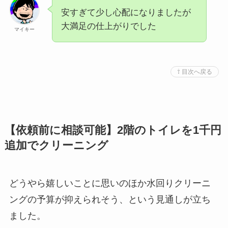
安すぎて少し心配になりましたが
大満足の仕上がりでした
マイキー
⇧ 目次へ戻る
【依頼前に相談可能】2階のトイレを1千円
追加でクリーニング
どうやら嬉しいことに思いのほか水回りクリーニ
ングの予算が抑えられそう、という見通しが立ち
ました。