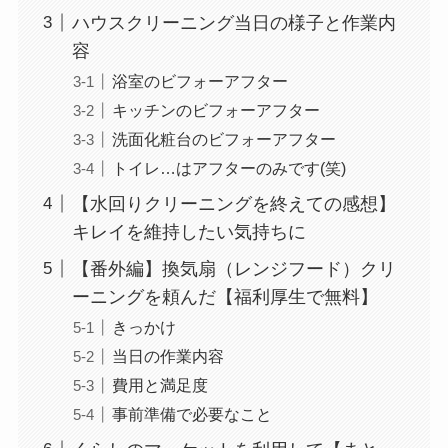
ハウスクリーニング当日の様子と作業内
容
浴室のビフォーアフター
キッチンのビフォーアフター
洗面化粧台のビフォーアフター
トイレ…はアフターのみです(笑)
【水回りクリーニングを終えての感想】
キレイを維持したい気持ちに
【番外編】換気扇（レンジフード）クリ
ーニングを頼んだ【福利厚生で無料】
きっかけ
当日の作業内容
費用と満足度
事前準備で必要なこと