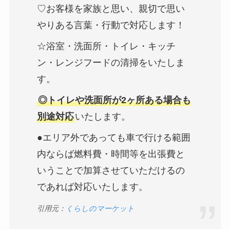
♡お客様を家族と思い、親切で思い
やりある言葉・行動で対応します！
☆浴室・洗面所・トイレ・キッチ
ン・レンジフードの清掃をいたしま
す。
◎トイレや洗面所が2ヶ所ある場合も
別途対応
いたします。
●エリア外であっても車で行ける範囲
内ならば燃料費・時間等を出張費と
いうことで加算させていただけるの
であれば対応いたします。
引用元：
くらしのマーケット