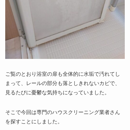
ご覧のとおり浴室の扉も全体的に水垢で汚れてし
まって、レールの部分も落としきれないカビで、
見るたびに憂鬱な気持ちになっていました。
そこで今回は専門のハウスクリーニング業者さん
を探すことにしました。