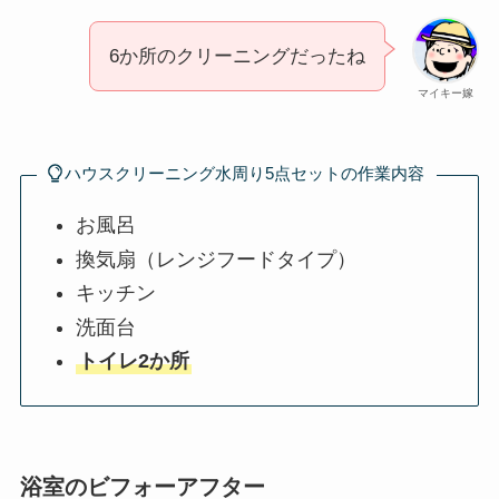
6か所のクリーニングだったね
マイキー嫁
ハウスクリーニング水周り5点セットの作業内容
お風呂
換気扇（レンジフードタイプ）
キッチン
洗面台
トイレ2か所
浴室のビフォーアフター