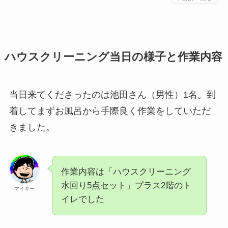
ハウスクリーニング当日の様子と作業内容
当日来てくださったのは池田さん（男性）1名。到
着してまずお風呂から手際良く作業をしていただ
きました。
作業内容は「ハウスクリーニング
水回り5点セット」プラス2階のト
マイキー
イレでした