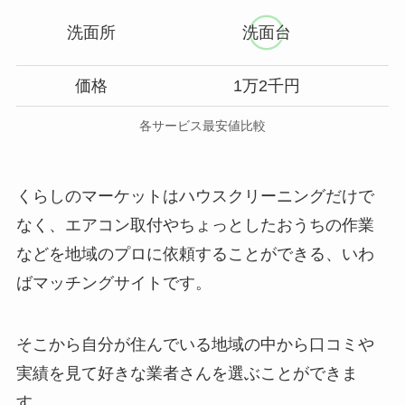
洗面所
洗面台
価格
1万2千円
各サービス最安値比較
くらしのマーケットはハウスクリーニングだけで
なく、エアコン取付やちょっとしたおうちの作業
などを地域のプロに依頼することができる、いわ
ばマッチングサイトです。
そこから自分が住んでいる地域の中から口コミや
実績を見て好きな業者さんを選ぶことができま
す。