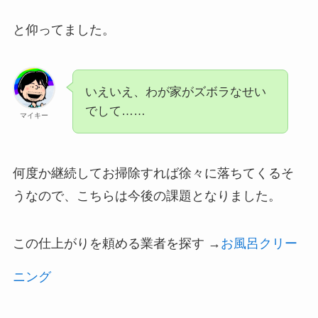
と仰ってました。
いえいえ、わが家がズボラなせい
でして……
マイキー
何度か継続してお掃除すれば徐々に落ちてくるそ
うなので、こちらは今後の課題となりました。
この仕上がりを頼める業者を探す →
お風呂クリー
ニング