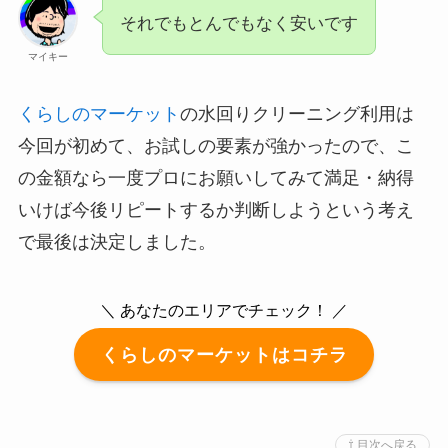
それでもとんでもなく安いです
マイキー
くらしのマーケット
の水回りクリーニング利用は
今回が初めて、お試しの要素が強かったので、こ
の金額なら一度プロにお願いしてみて満足・納得
いけば今後リピートするか判断しようという考え
で最後は決定しました。
＼ あなたのエリアでチェック！ ／
くらしのマーケットはコチラ
⇧ 目次へ戻る