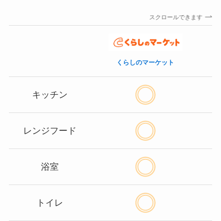
スクロールできます
くらしのマーケット
キッチン
レンジフード
浴室
トイレ