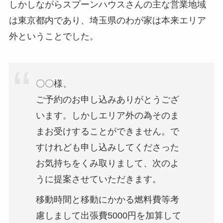
しかしながらスプーンハウスさんの主な営業地域
は東京都内であり、埼玉県のわが家は本来エリア
外ということでした。
〇〇様、
ご予約のお申し込みありがとうござ
います。しかしエリア外の為そのま
まお受けすることができません。で
すけれども申し込みしてくださった
お気持ちをくみ取りまして、次のよ
うに提案させていただきます。
移動時間と移動にかかる燃料費等考
慮しまして出張費5000円を加算して