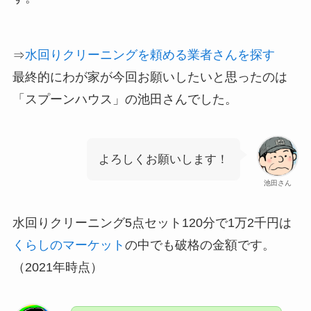
⇒
水回りクリーニングを頼める業者さんを探す
最終的にわが家が今回お願いしたいと思ったのは
「スプーンハウス」の池田さんでした。
よろしくお願いします！
池田さん
水回りクリーニング5点セット120分で1万2千円は
くらしのマーケット
の中でも破格の金額です。
（2021年時点）