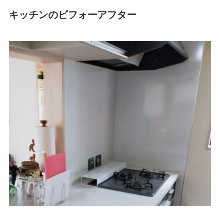
キッチンのビフォーアフター