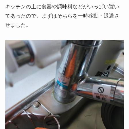
キッチンの上に食器や調味料などがいっぱい置い
てあったので、まずはそちらを一時移動・退避さ
せました。