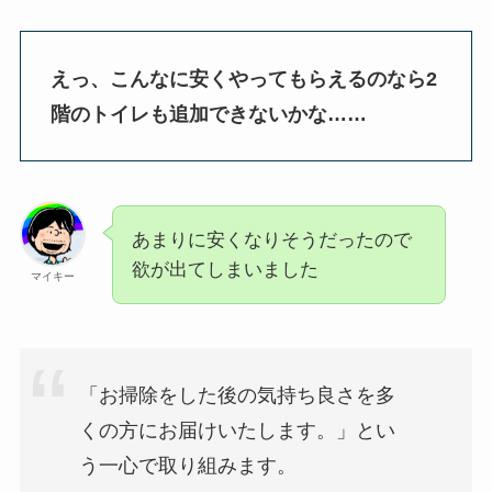
えっ、こんなに安くやってもらえるのなら2
階のトイレも追加できないかな……
あまりに安くなりそうだったので
欲が出てしまいました
マイキー
「お掃除をした後の気持ち良さを多
くの方にお届けいたします。」とい
う一心で取り組みます。