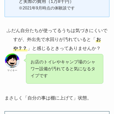
と実際の費用（1万8千円）
※2021年9月時点の体験談です
ふだん自分たちが使ってるうちは気づきにくいで
すが、外出先で水回りが汚れていると「
お
や？？
」と感じるときってありませんか？
お店のトイレやキャンプ場のシャ
ワー設備が汚れてると気になるタ
マイキー
イプです
まさしく「自分の事は棚に上げて」状態。