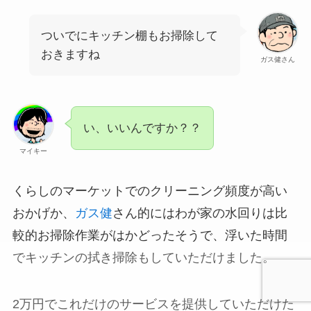
ついでにキッチン棚もお掃除して
おきますね
ガス健さん
い、いいんですか？？
マイキー
くらしのマーケットでのクリーニング頻度が高い
おかげか、
ガス健
さん的にはわが家の水回りは比
較的お掃除作業がはかどったそうで、浮いた時間
でキッチンの拭き掃除もしていただけました。
2万円でこれだけのサービスを提供していただけた