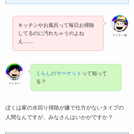
キッチンやお風呂って毎日お掃除
してるのに汚れちゃうのよね
マイキー嫁
え……
くらしのマーケット
って知って
る？
マイキー
ぼくは家の水回り掃除が嫌で仕方がないタイプの
人間なんですが、みなさんはいかがですか？