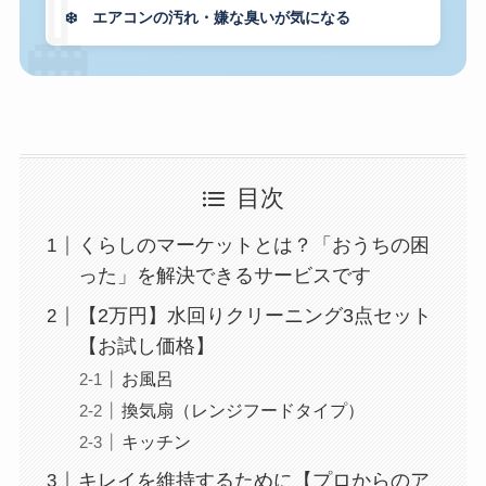
🧹
❄️ エアコンの汚れ・嫌な臭いが気になる
目次
くらしのマーケットとは？「おうちの困
った」を解決できるサービスです
【2万円】水回りクリーニング3点セット
【お試し価格】
お風呂
換気扇（レンジフードタイプ）
キッチン
キレイを維持するために【プロからのア