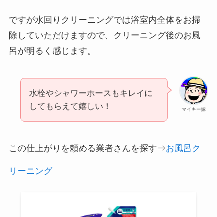
ですが水回りクリーニングでは浴室内全体をお掃
除していただけますので、クリーニング後のお風
呂が明るく感じます。
水栓やシャワーホースもキレイに
してもらえて嬉しい！
マイキー嫁
この仕上がりを頼める業者さんを探す⇒
お風呂ク
リーニング