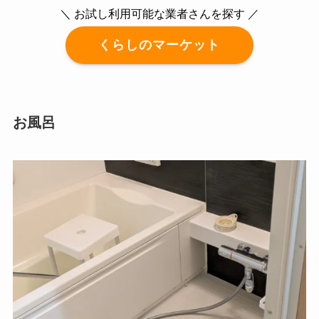
＼ お試し利用可能な業者さんを探す ／
くらしのマーケット
お風呂