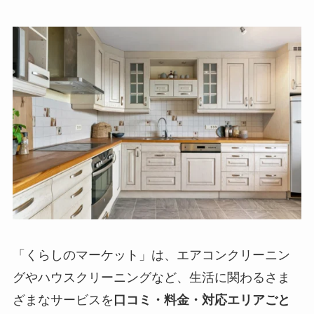
「くらしのマーケット」は、エアコンクリーニン
グやハウスクリーニングなど、生活に関わるさま
ざまなサービスを
口コミ・料金・対応エリアごと