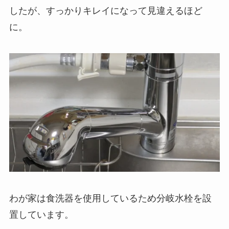
したが、すっかりキレイになって見違えるほど
に。
わが家は食洗器を使用しているため分岐水栓を設
置しています。