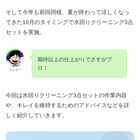
そして今年も前回同様、夏が終わって涼しくなっ
てきた10月のタイミングで水回りクリーニング3点
セットを実施。
期待以上の仕上がりでさすがプ
ロ！
マイキー
今回は水回りクリーニング3点セットの作業内容
や、キレイを維持するためのアドバイスなどを詳
しく紹介していきます。