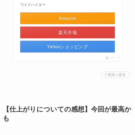
ワイドハイター
Amazon
楽天市場
Yahooショッピング
ポチップ
⇧ 目次へ戻る
【仕上がりについての感想】今回が最高か
も