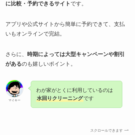
に比較・予約できるサイト
です。
アプリや公式サイトから簡単に予約できて、支払
いもオンラインで完結。
さらに、
時期によっては大型キャンペーンや割引
がある
のも嬉しいポイント。
わが家がとくに利用しているのは
水回りクリーニング
です
マイキー
スクロールできます