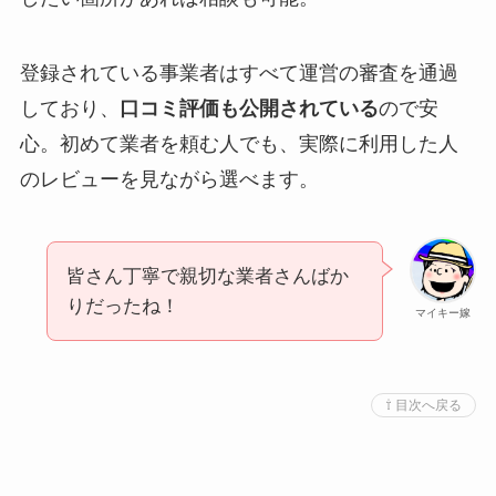
登録されている事業者はすべて運営の審査を通過
しており、
口コミ評価も公開されている
ので安
心。初めて業者を頼む人でも、実際に利用した人
のレビューを見ながら選べます。
皆さん丁寧で親切な業者さんばか
りだったね！
マイキー嫁
⇧ 目次へ戻る