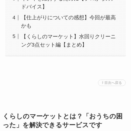
ドバイス】
【仕上がりについての感想】今回が最高
かも
【くらしのマーケット】水回りクリーニ
ング3点セット編【まとめ】
⇧ 目次へ戻る
くらしのマーケットとは？「おうちの困
った」を解決できるサービスです