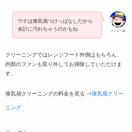
ウチは換気扇つけっぱなしだから
余計に汚れちゃうのかもね
マイキー嫁
クリーニングではレンジフード外側はもちろん、
内部のファンも取り外してお掃除していただけま
す。
換気扇クリーニングの料金を見る ⇒
換気扇クリー
ニング