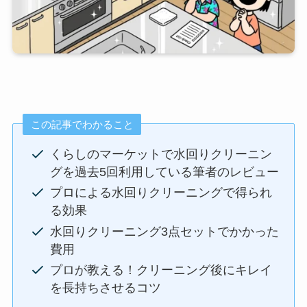
この記事でわかること
くらしのマーケットで水回りクリーニン
グを過去5回利用している筆者のレビュー
プロによる水回りクリーニングで得られ
る効果
水回りクリーニング3点セットでかかった
費用
プロが教える！クリーニング後にキレイ
を長持ちさせるコツ