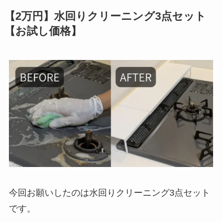
【2万円】水回りクリーニング3点セット
【お試し価格】
今回お願いしたのは水回りクリーニング3点セット
です。