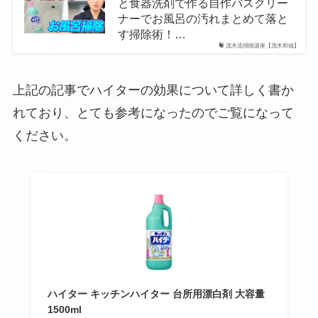
と食器洗剤で作る自作バスクリー
ナーでお風呂の汚れまとめて落と
す掃除術！…
茂木流掃除講座【茂木和哉】
上記の記事でハイターの効果について詳しく書か
れており、とても参考になったのでご覧になって
ください。
ハイター キッチンハイター 台所用漂白剤 大容量
1500ml