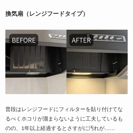
換気扇（レンジフードタイプ）
普段はレンジフードにフィルターを貼り付けてな
るべくホコリが溜まらないように工夫しているも
のの、1年以上経過するとさすがに汚れが……