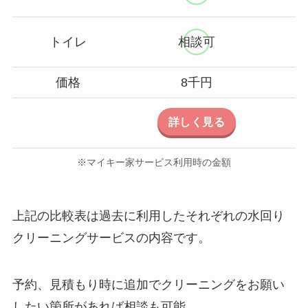
トイレ
相談可
価格
8千円
詳しく見る
※マイキー家サービス利用時の金額
上記の比較表は過去に利用したそれぞれの水回り
クリーニングサービスの内容です。
予約、見積もり時に追加でクリーニングをお願い
したい箇所があれば相談も可能。