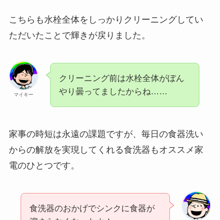
こちらも水栓全体をしっかりクリーニングしてい
ただいたことで輝きが戻りました。
クリーニング前は水栓全体がぼん
やり曇ってましたからね……
マイキー
家事の時短は永遠の課題ですが、毎日の食器洗い
からの解放を実現してくれる食洗器もオススメ家
電のひとつです。
食洗器のおかげでシンクに食器が