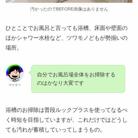
汚かったのでBEFORE画像はありません
ひとことでお風呂と言っても浴槽、床面や壁面の
ほかシャワー水栓など、ツワモノどもが勢揃いの
場所。
自分でお風呂場全体をお掃除する
のはかなり大変です
マイキー
浴槽のお掃除は普段ルックプラスを使ってなるべ
く時短を目指していますが、これだけではどうし
ても汚れが蓄積していってしまうもの。