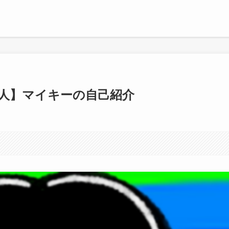
人】マイキーの自己紹介