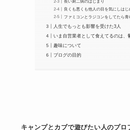
長い厨二病のはじまり
良くも悪くも他人の目を気にしはじ
ファミコンとラジコンをしてたら青
人生でもっとも影響を受けた3人
いま自営業者として食えてるのは、
趣味について
ブログの目的
キャンプとカブで遊びたい人のプロ