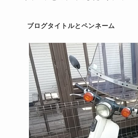
ブログタイトルとペンネーム