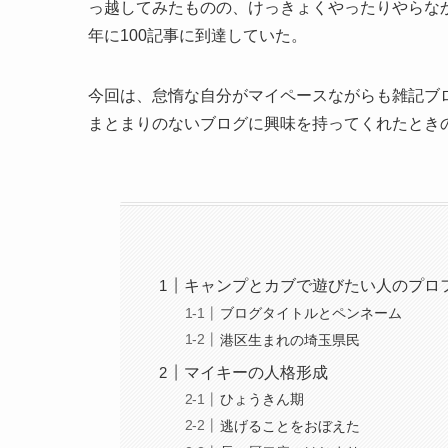
っ越してみたものの、けっきょくやったりやらなか
年に100記事に到達していた。
今回は、怠惰な自分がマイペースながらも雑記ブロ
まとまりのないブログに興味を持ってくれたとき
キャンプとカブで遊びたい人のプロ
ブログタイトルとペンネーム
港区生まれの埼玉県民
マイキーの人格形成
ひょうきん期
逃げることをおぼえた