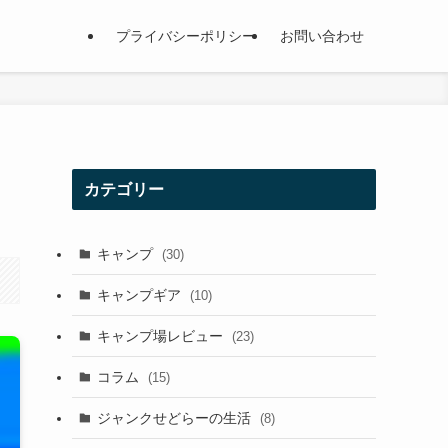
プライバシーポリシー
お問い合わせ
カテゴリー
キャンプ
(30)
キャンプギア
(10)
キャンプ場レビュー
(23)
コラム
(15)
ジャンクせどらーの生活
(8)