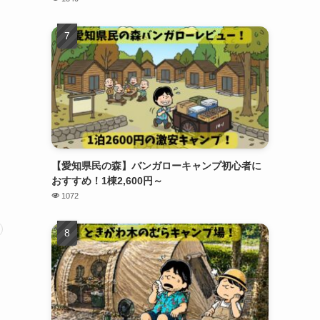
【愛知県民の森】バンガローキャンプ初心者に
おすすめ！1棟2,600円～
1072