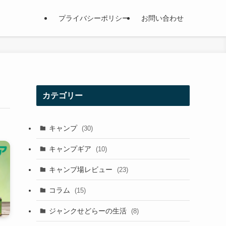
プライバシーポリシー
お問い合わせ
カテゴリー
キャンプ
(30)
キャンプギア
(10)
キャンプ場レビュー
(23)
コラム
(15)
ジャンクせどらーの生活
(8)