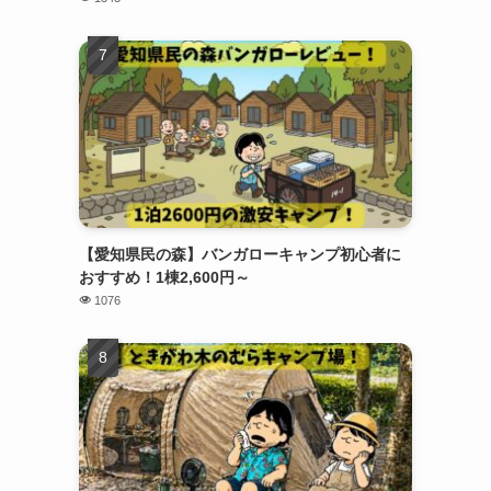
【愛知県民の森】バンガローキャンプ初心者に
おすすめ！1棟2,600円～
1076