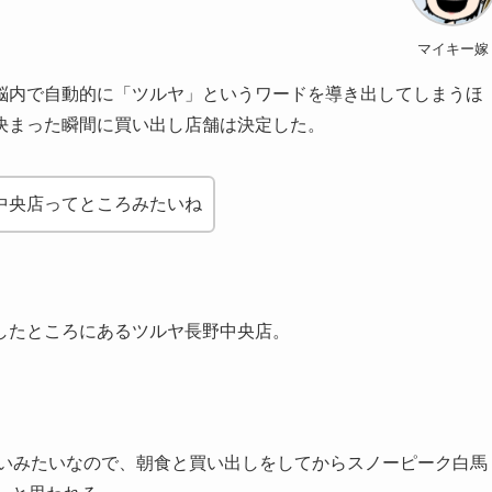
マイキー嫁
脳内で自動的に「ツルヤ」というワードを導き出してしまうほ
決まった瞬間に買い出し店舗は決定した。
中央店ってところみたいね
したところにあるツルヤ長野中央店。
らいみたいなので、朝食と買い出しをしてからスノーピーク白馬