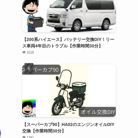
【200系ハイエース】バッテリー交換DIY！リー
ス車両4年目のトラブル【作業時間30分】
1518
【スーパーカブ90】HA02のエンジンオイルDIY
交換【作業時間30分】
1341