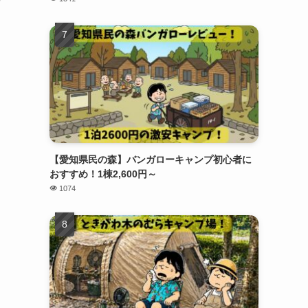
【愛知県民の森】バンガローキャンプ初心者に
おすすめ！1棟2,600円～
1074