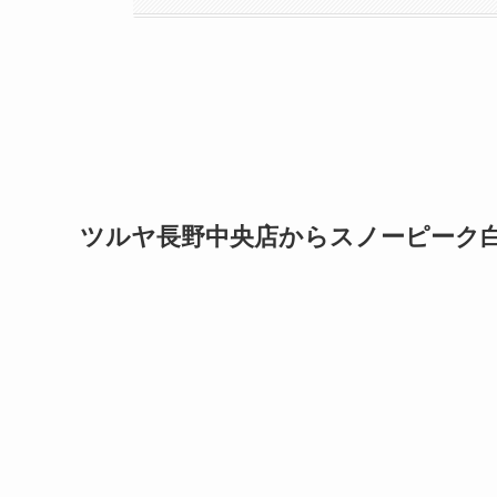
ツルヤ長野中央店からスノーピーク