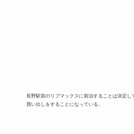
長野駅前のリブマックスに前泊することは決定して
買い出しをすることになっている。