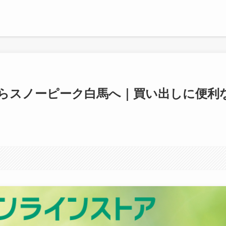
からスノーピーク白馬へ｜買い出しに便利