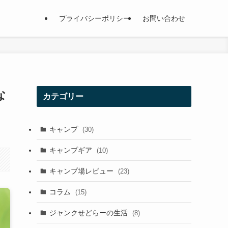
プライバシーポリシー
お問い合わせ
な
カテゴリー
キャンプ
(30)
キャンプギア
(10)
キャンプ場レビュー
(23)
コラム
(15)
ジャンクせどらーの生活
(8)