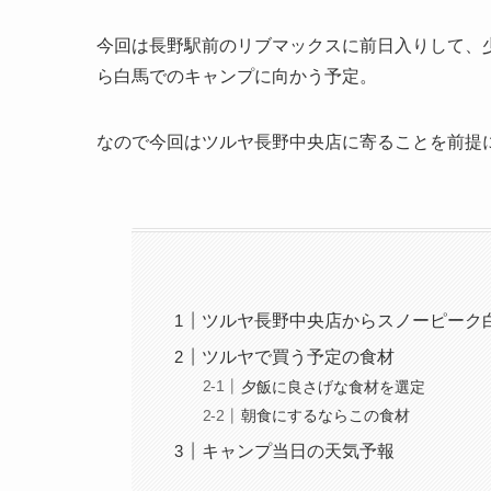
今回は長野駅前のリブマックスに前日入りして、
ら白馬でのキャンプに向かう予定。
なので今回はツルヤ長野中央店に寄ることを前提
ツルヤ長野中央店からスノーピーク
ツルヤで買う予定の食材
夕飯に良さげな食材を選定
朝食にするならこの食材
キャンプ当日の天気予報