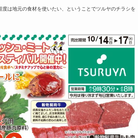
程度は地元の食材を使いたい、ということでツルヤのチラシを