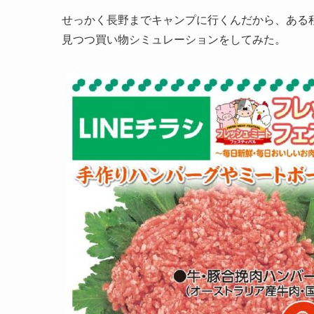
せっかく長野までキャンプに行くんだから、ある
見つつ買い物シミュレーションをしてみた。