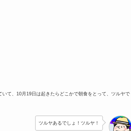
いて、10月19日は起きたらどこかで朝食をとって、ツルヤで
ツルヤあるでしょ！ツルヤ！