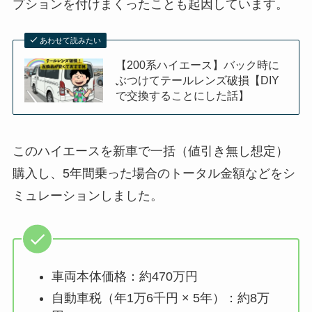
プションを付けまくったことも起因しています。
あわせて読みたい
【200系ハイエース】バック時に
ぶつけてテールレンズ破損【DIY
で交換することにした話】
このハイエースを新車で一括（値引き無し想定）
購入し、5年間乗った場合のトータル金額などをシ
ミュレーションしました。
車両本体価格：約470万円
自動車税（年1万6千円 × 5年）：約8万