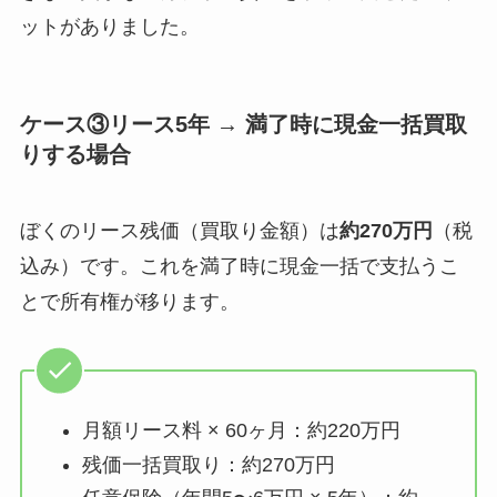
ットがありました。
ケース③リース5年 → 満了時に現金一括買取
りする場合
ぼくのリース残価（買取り金額）は
約270万円
（税
込み）です。これを満了時に現金一括で支払うこ
とで所有権が移ります。
月額リース料 × 60ヶ月：約220万円
残価一括買取り：約270万円