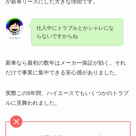
が新車リースにした大きな理由です。
仕入中にトラブルとかシャレにな
らないですからね
マイキー
新車なら最初の数年はメーカー保証が効く。それ
だけで事業に集中できる安心感がありました。
実際この5年間、ハイエースでもいくつかのトラブ
ルに見舞われました。