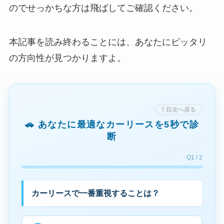
のでせっかちな方は飛ばしてご確認ください。
本記事を読み終わることには、あなたにピッタリ
の方向性が見つかりますよ。
⇧ 目次へ戻る
🚗 あなたに最適なカーリースを5秒で診
断
Q1 / 2
カーリースで一番重視することは？