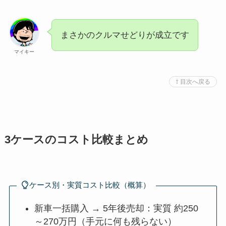
まさかのクルマせどりが成立です
マイキー
⇧ 目次へ戻る
3ケースのコスト比較まとめ
ケース別・実質コスト比較（概算）
新車一括購入 → 5年後売却：実質 約250
～270万円（手元に何も残らない）