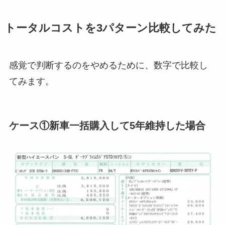
トータルコストを3パターン比較してみた
感覚で判断するのをやめるために、数字で比較し
てみます。
ケース①新車一括購入して5年維持した場合