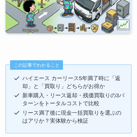
この記事でわかること
ハイエース カーリース5年満了時に「返
却」と「買取り」どちらがお得か
新車購入・リース返却・残価買取りの3パ
ターンをトータルコストで比較
リース満了後に現金一括買取りを選ぶの
はアリか？実体験から検証