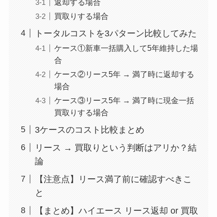
返却する場合
買取りする場合
トータルコストを3パターン比較してみた
ケース①新車一括購入して5年維持した場
合
ケース②リース5年 → 満了時に返却する
場合
ケース③リース5年 → 満了時に現金一括
買取りする場合
3ケースのコスト比較まとめ
リース → 買取りという判断はアリか？結
論
【注意点】リース満了前に確認すべきこ
と
【まとめ】ハイエース リース返却 or 買取