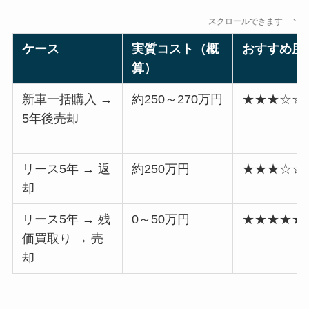
スクロールできます
ケース
実質コスト（概
おすすめ度
算）
新車一括購入 →
約250～270万円
★★★☆☆
5年後売却
リース5年 → 返
約250万円
★★★☆☆
却
リース5年 → 残
0～50万円
★★★★★
価買取り → 売
却