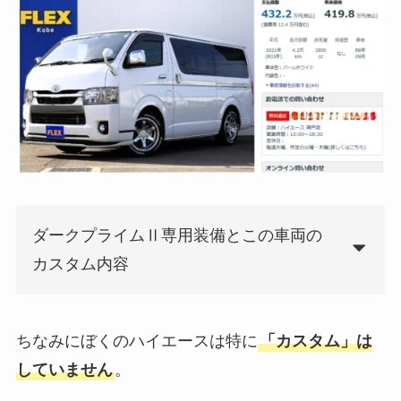
ダークプライムⅡ専用装備とこの車両の
カスタム内容
ちなみにぼくのハイエースは特に
「カスタム」は
していません
。