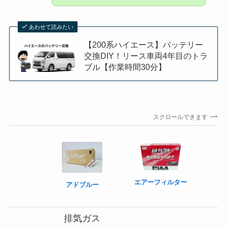
あわせて読みたい
【200系ハイエース】バッテリー
交換DIY！リース車両4年目のトラ
ブル【作業時間30分】
スクロールできます
エアーフィルター
アドブルー
排気ガス