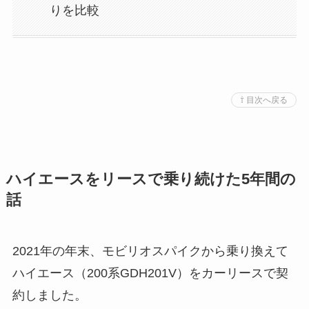
りを比較
⇧ 目次へ戻る
ハイエースをリースで乗り続けた5年間の
話
2021年の年末、モビリオスパイクから乗り換えて
ハイエース（200系GDH201V）をカーリースで契
約しました。