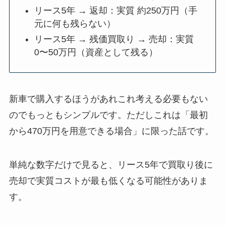
リース5年 → 返却：実質 約250万円（手
元に何も残らない）
リース5年 → 残価買取り → 売却：実質
0〜50万円（資産として残る）
新車で購入するほうがあれこれ考える必要もない
のでもっともシンプルです。ただしこれは「最初
から470万円を用意できる場合」に限った話です。
単純な数字だけで見ると、リース5年で買取り後に
売却で実質コストが最も低くなる可能性がありま
す。