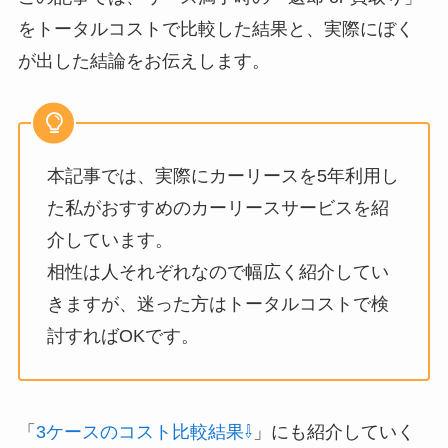
をトータルコストで比較した結果と、実際にぼく
が出した結論をお伝えします。
本記事では、実際にカーリースを5年利用し
た私がおすすめのカーリースサービスを紹
介しています。
相性は人それぞれなので幅広く紹介してい
きますが、迷った方はトータルコストで検
討すればOKです。
「
3ケースのコスト比較結果⇩
」にも紹介していく