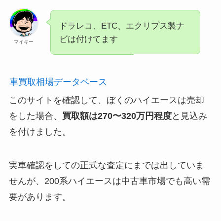
ドラレコ、ETC、エクリプス製ナ
ビは付けてます
マイキー
車買取相場データベース
このサイトを確認して、ぼくのハイエースは売却
をした場合、
買取額は270〜320万円程度
と見込み
を付けました。
実車確認をしての正式な査定にまでは出していま
せんが、200系ハイエースは中古車市場でも高い需
要があります。