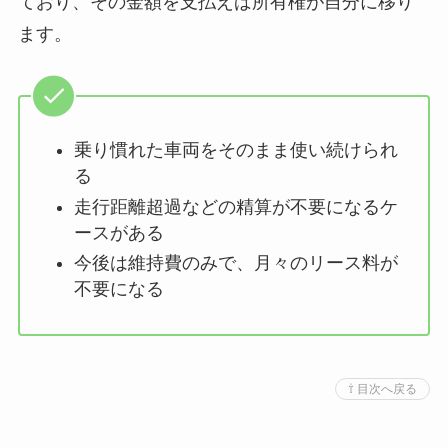
ており、その金額を支払えば所有権が自分に移り
ます。
乗り慣れた車両をそのまま使い続けられ
る
走行距離超過などの精算が不要になるケ
ースがある
今後は維持費のみで、月々のリース料が
不要になる
⇧ 目次へ戻る