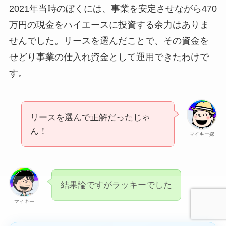
2021年当時のぼくには、事業を安定させながら470
万円の現金をハイエースに投資する余力はありま
せんでした。リースを選んだことで、その資金を
せどり事業の仕入れ資金として運用できたわけで
す。
リースを選んで正解だったじゃ
ん！
マイキー嫁
結果論ですがラッキーでした
マイキー