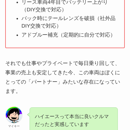
リース車両4年目でバッテリー上がり
（DIY交換で対応）
バック時にテールレンズを破損（社外品
DIY交換で対応）
アドブルー補充（定期的に自分で対応）
それでも仕事やプライベートで毎日乗り回して、
事業の売上も安定してきた今、この車両はぼくに
とっての「パートナー」みたいな存在になってい
ます。
ハイエースって本当に良いクルマ
だったと実感しています
マイキー