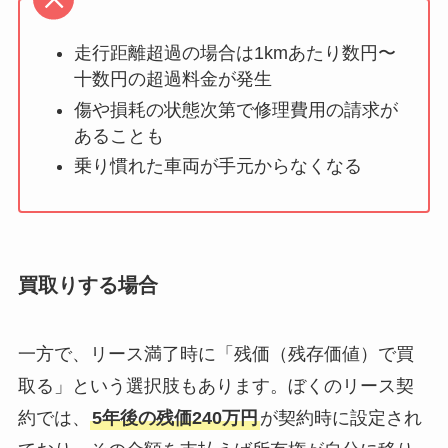
走行距離超過の場合は1kmあたり数円〜
十数円の超過料金が発生
傷や損耗の状態次第で修理費用の請求が
あることも
乗り慣れた車両が手元からなくなる
買取りする場合
一方で、リース満了時に「残価（残存価値）で買
取る」という選択肢もあります。ぼくのリース契
約では、
5年後の残価240万円
が契約時に設定され