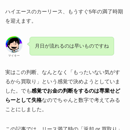
ハイエースのカーリース、もうすぐ5年の満了時期
を迎えます。
月日が流れるのは早いものですね
マイキー
実はこの判断、なんとなく「もったいない気がす
るから買取り」という感覚で決めようとしていま
した。でも
感覚でお金の判断をするのは専業せど
らーとして失格
なのでちゃんと数字で考えてみる
ことにしました。
この記事では、リース満了時の「返却 or 買取り」