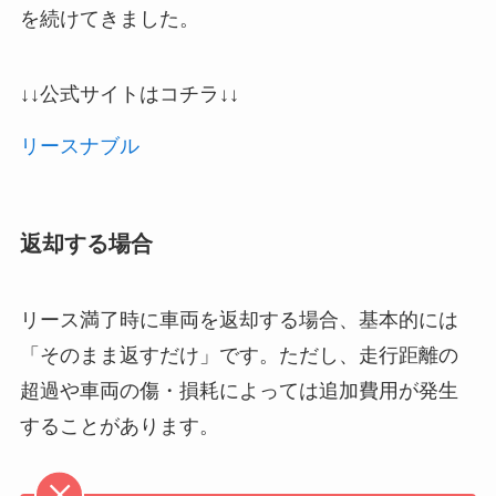
を続けてきました。
↓↓公式サイトはコチラ↓↓
リースナブル
返却する場合
リース満了時に車両を返却する場合、基本的には
「そのまま返すだけ」です。ただし、走行距離の
超過や車両の傷・損耗によっては追加費用が発生
することがあります。