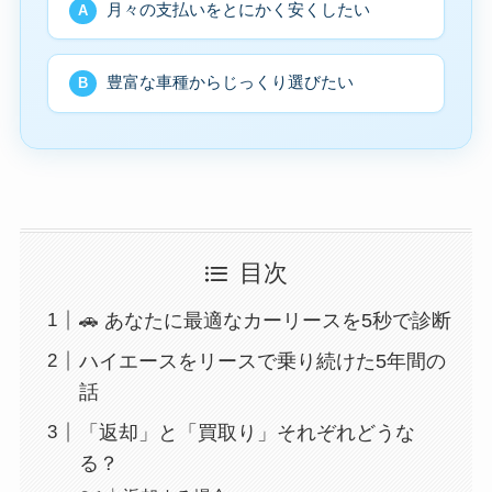
月々の支払いをとにかく安くしたい
A
豊富な車種からじっくり選びたい
B
目次
🚗 あなたに最適なカーリースを5秒で診断
ハイエースをリースで乗り続けた5年間の
話
「返却」と「買取り」それぞれどうな
る？