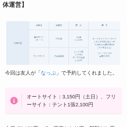
体運営】
今回は友人が「
なっぷ
」で予約してくれました。
オートサイト：3,150円（土日）、フリ
ーサイト：テント1張2,100円