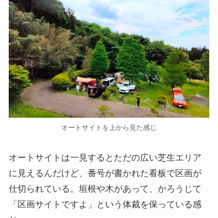
オートサイトを上から見た感じ
オートサイトは一見するとただの広い芝生エリア
に見えるんだけど、番号が書かれた看板で区画が
仕切られている。垣根や木があって、かろうじて
「区画サイトですよ」という体裁を保っている感