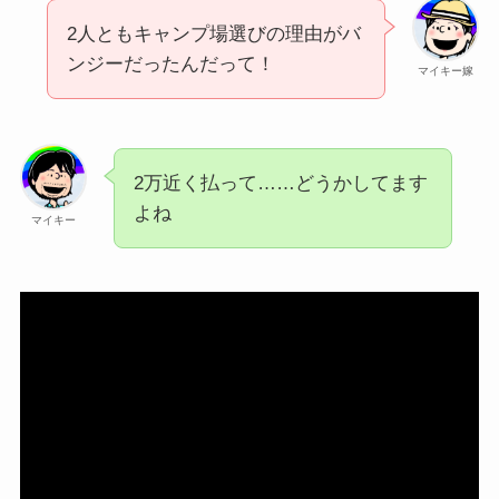
2人ともキャンプ場選びの理由がバ
ンジーだったんだって！
マイキー嫁
2万近く払って……どうかしてます
よね
マイキー