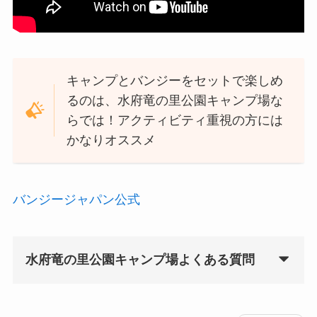
キャンプとバンジーをセットで楽しめ
るのは、水府竜の里公園キャンプ場な
らでは！アクティビティ重視の方には
かなりオススメ
バンジージャパン公式
水府竜の里公園キャンプ場よくある質問