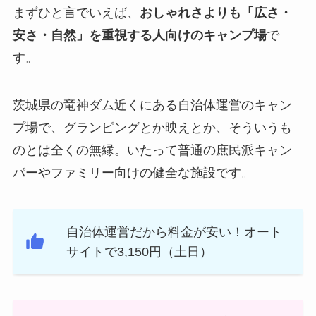
まずひと言でいえば、
おしゃれさよりも「広さ・
安さ・自然」を重視する人向けのキャンプ場
で
す。
茨城県の竜神ダム近くにある自治体運営のキャン
プ場で、グランピングとか映えとか、そういうも
のとは全くの無縁。いたって普通の庶民派キャン
パーやファミリー向けの健全な施設です。
自治体運営だから料金が安い！オート
サイトで3,150円（土日）