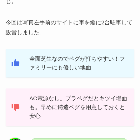
じ。
今回は写真左手前のサイトに車を縦に2台駐車して
設営しました。
全面芝生なのでペグが打ちやすい！フ
ァミリーにも優しい地面
AC電源なし。プラペグだとキツイ場面
も。早めに鋳造ペグを用意しておくと
安心