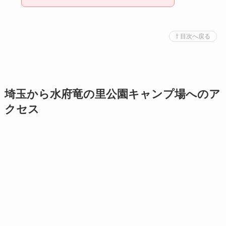
⇧ 目次へ戻る
埼玉から水府竜の里公園キャンプ場へのア
クセス