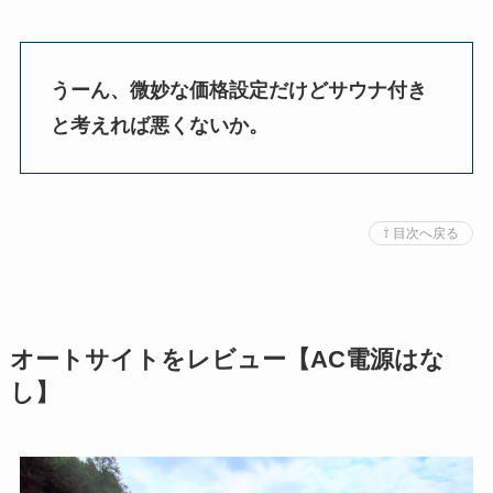
うーん、微妙な価格設定だけどサウナ付き
と考えれば悪くないか。
⇧ 目次へ戻る
オートサイトをレビュー【AC電源はな
し】