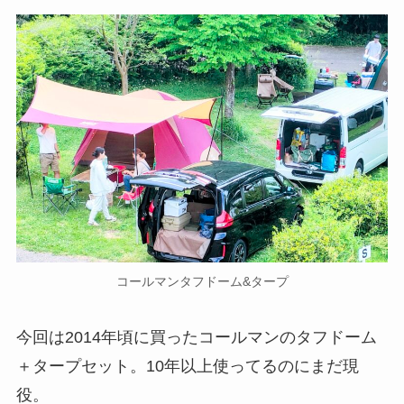
コールマンタフドーム&タープ
今回は2014年頃に買ったコールマンのタフドーム
＋タープセット。10年以上使ってるのにまだ現
役。