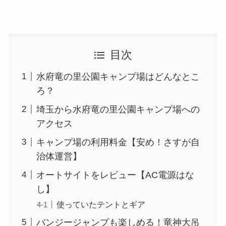
目次
水府竜の里公園キャンプ場はどんなとこ
ろ？
埼玉から水府竜の里公園キャンプ場への
アクセス
キャンプ場の利用料金【安め！さすが自
治体運営】
オートサイトをレビュー【AC電源はな
し】
使っていたテントとギア
バンジージャンプも楽しめる！竜神大吊