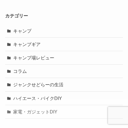
カテゴリー
キャンプ
キャンプギア
キャンプ場レビュー
コラム
ジャンクせどらーの生活
ハイエース・バイクDIY
家電・ガジェットDIY