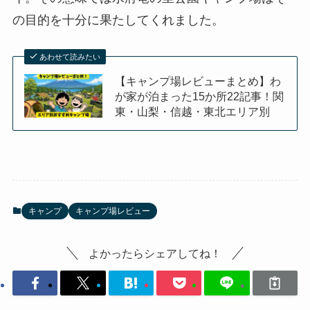
の目的を十分に果たしてくれました。
あわせて読みたい
【キャンプ場レビューまとめ】わ
が家が泊まった15か所22記事！関
東・山梨・信越・東北エリア別
キャンプ
キャンプ場レビュー
よかったらシェアしてね！