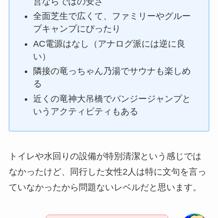
営ならではの安さ
全面芝生で広くて、ファミリーやグルー
プキャンプにぴったり
AC電源はなし（アナログ派には逆に良
い）
隣接の竜っちゃん乃湯でサウナも楽しめ
る
近くの竜神大吊橋でバンジージャンプと
いうアクティビティもある
トイレや水回りの設備が特別清潔という感じでは
なかったけど、同行した女性2人は特に文句を言っ
ていなかったから問題ないレベルだと思います。