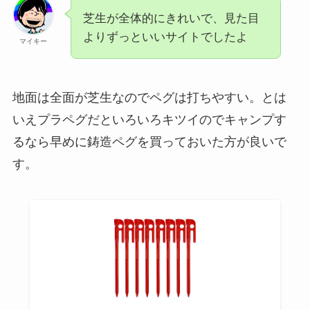
芝生が全体的にきれいで、見た目
よりずっといいサイトでしたよ
マイキー
地面は全面が芝生なのでペグは打ちやすい。とは
いえプラペグだといろいろキツイのでキャンプす
るなら早めに鋳造ペグを買っておいた方が良いで
す。