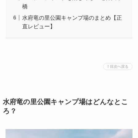
橋
水府竜の里公園キャンプ場のまとめ【正
直レビュー】
⇧ 目次へ戻る
水府竜の里公園キャンプ場はどんなとこ
ろ？