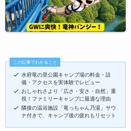
この記事でわかること
水府竜の里公園キャンプ場の料金・設
備・アクセスを実体験でレビュー
おしゃれさより「広さ・安さ・自然」重
視！ファミリーキャンプに最適な理由
隣接の温浴施設「竜っちゃん乃湯」サウ
ナ付きで、キャンプ後の疲れもリセット