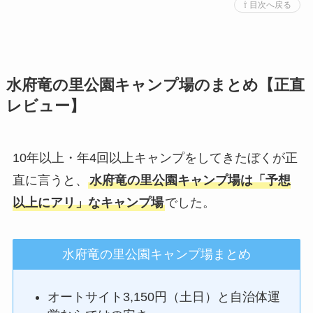
⇧ 目次へ戻る
水府竜の里公園キャンプ場のまとめ【正直
レビュー】
10年以上・年4回以上キャンプをしてきたぼくが正
直に言うと、
水府竜の里公園キャンプ場は「予想
以上にアリ」なキャンプ場
でした。
水府竜の里公園キャンプ場まとめ
オートサイト3,150円（土日）と自治体運