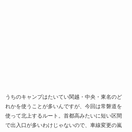
うちのキャンプはたいてい関越・中央・東名のど
れかを使うことが多いんですが、今回は常磐道を
使って北上するルート。首都高みたいに短い区間
で出入口が多いわけじゃないので、車線変更の嵐